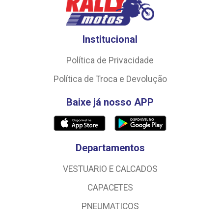
Institucional
Política de Privacidade
Política de Troca e Devolução
Baixe já nosso APP
Departamentos
VESTUARIO E CALCADOS
CAPACETES
PNEUMATICOS