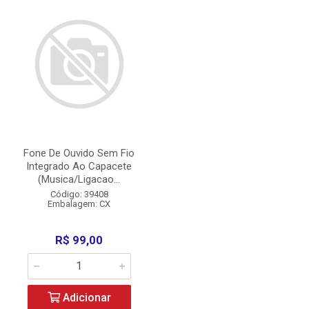
Fone De Ouvido Sem Fio
Integrado Ao Capacete
(Musica/Ligacao...
Código: 39408
Embalagem: CX
R$ 99,00
Adicionar