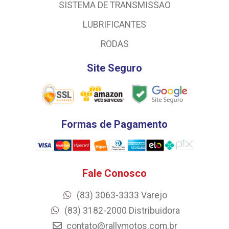
SISTEMA DE TRANSMISSAO
LUBRIFICANTES
RODAS
Site Seguro
Formas de Pagamento
Fale Conosco
(83) 3063-3333 Varejo
(83) 3182-2000 Distribuidora
contato@rallymotos.com.br