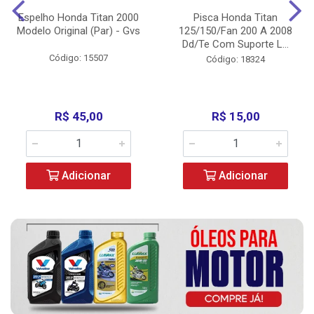
Espelho Honda Titan 2000
Pisca Honda Titan
Modelo Original (Par) - Gvs
125/150/Fan 200 A 2008
Dd/Te Com Suporte L...
Código: 15507
Código: 18324
R$ 45,00
R$ 15,00
Adicionar
Adicionar