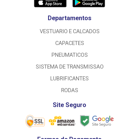
Departamentos
VESTUARIO E CALCADOS
CAPACETES
PNEUMATICOS
SISTEMA DE TRANSMISSAO
LUBRIFICANTES
RODAS
Site Seguro