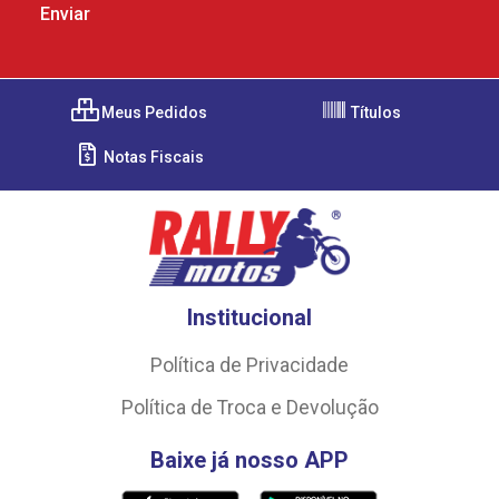
Meus Pedidos
Títulos
Notas Fiscais
Institucional
Política de Privacidade
Política de Troca e Devolução
Baixe já nosso APP