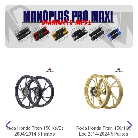
Roda Honda Titan 150 Ks/Es
Roda Honda Titan 150/160
2004/2014 5 Palitos
Esd 2014/2024 5 Palitos