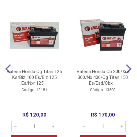
Bateria Honda Cg Titan 125
Bateria Honda Cb 300/Xre
Ks/Biz 100 Es/Biz 125
300/Nx 400/Cg Titan 150
Es/Nxr 125 ...
Es/Esd/Cbx ...
Código: 13181
Código: 13503
R$ 120,00
R$ 170,00