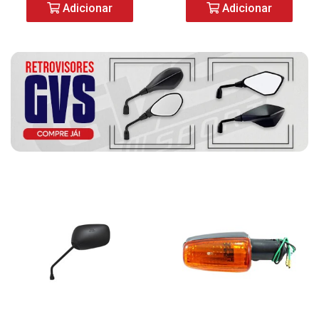
Adicionar
Adicionar