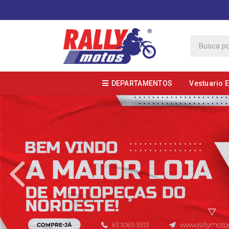
DEPARTAMENTOS
Vestuario 