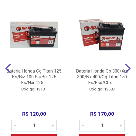
Bateria Honda Cg Titan 125
Bateria Honda Cb 300/Xre
Ks/Biz 100 Es/Biz 125
300/Nx 400/Cg Titan 150
Es/Nxr 125 ...
Es/Esd/Cbx ...
Código: 13181
Código: 13503
R$ 120,00
R$ 170,00