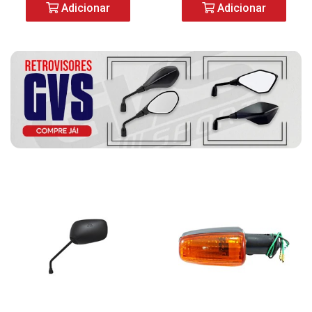
Adicionar
Adicionar