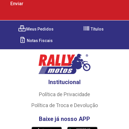
Meus Pedidos
Títulos
Notas Fiscais
Institucional
Política de Privacidade
Política de Troca e Devolução
Baixe já nosso APP