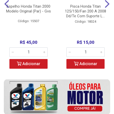
Espelho Honda Titan 2000
Pisca Honda Titan
Modelo Original (Par) - Gvs
125/150/Fan 200 A 2008
Dd/Te Com Suporte L...
Código: 15507
Código: 18324
R$ 45,00
R$ 15,00
Adicionar
Adicionar