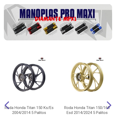
Roda Honda Titan 150 Ks/Es
Roda Honda Titan 150/160
2004/2014 5 Palitos
Esd 2014/2024 5 Palitos