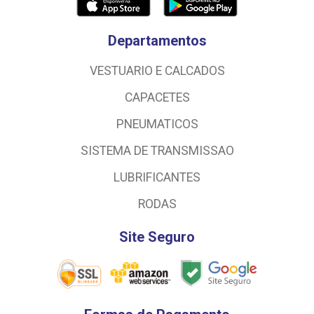
Departamentos
VESTUARIO E CALCADOS
CAPACETES
PNEUMATICOS
SISTEMA DE TRANSMISSAO
LUBRIFICANTES
RODAS
Site Seguro