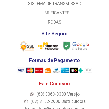
SISTEMA DE TRANSMISSAO
LUBRIFICANTES
RODAS
Site Seguro
Formas de Pagamento
Fale Conosco
(83) 3063-3333 Varejo
(83) 3182-2000 Distribuidora
contato@rallymotos.com.br