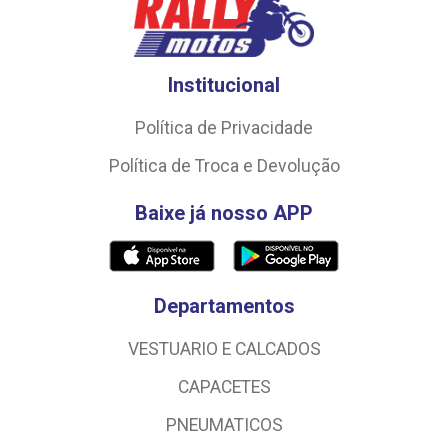
Institucional
Política de Privacidade
Política de Troca e Devolução
Baixe já nosso APP
Departamentos
VESTUARIO E CALCADOS
CAPACETES
PNEUMATICOS