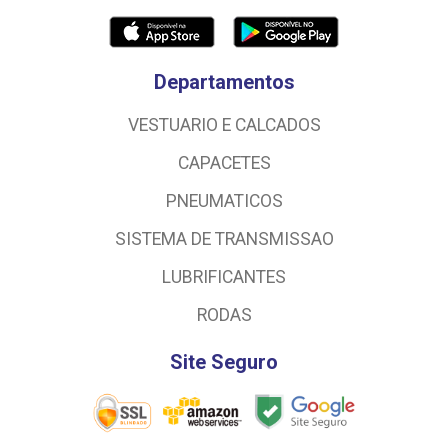
Departamentos
VESTUARIO E CALCADOS
CAPACETES
PNEUMATICOS
SISTEMA DE TRANSMISSAO
LUBRIFICANTES
RODAS
Site Seguro