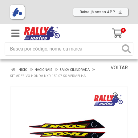
Baixe já nosso APP
0
VOLTAR
INÍCIO
NACIONAIS
BAIXA CILINDRADA
KIT ADESIVO HONDA NXR 150 07 KS VERMELHA