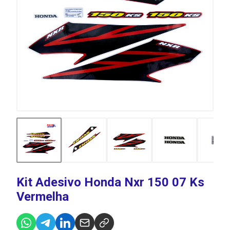
Kit Adesivo Honda Nxr 150 07 Ks
Vermelha