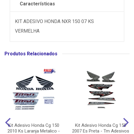
Características
KIT ADESIVO HONDA NXR 150 07 KS
VERMELHA
Produtos Relacionados
Kit Adesivo Honda Cg 150
Kit Adesivo Honda Cg 150
2010 Ks Laranja Metalico -
2007 Es Preta - Tm Adesivos