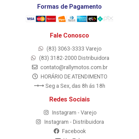
Formas de Pagamento
Fale Conosco
(83) 3063-3333 Varejo
(83) 3182-2000 Distribuidora
contato@rallymotos.com.br
HORÁRIO DE ATENDIMENTO
Seg a Sex, das 8h ás 18h
Redes Sociais
Instagram - Varejo
Instagram - Distribuidora
Facebook