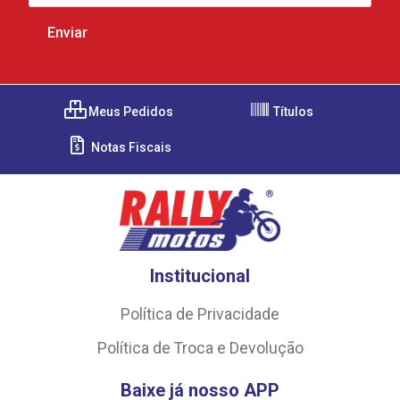
Meus Pedidos
Títulos
Notas Fiscais
Institucional
Política de Privacidade
Política de Troca e Devolução
Baixe já nosso APP