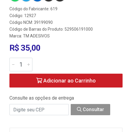
Código do Fabricante: 619
Código: 12927
Código NCM: 39199090
Código de Barras do Produto: 529506191000
Marca:
TM ADESIVOS
R$ 35,00
Adicionar ao Carrinho
Consulte as opções de entrega
Consultar