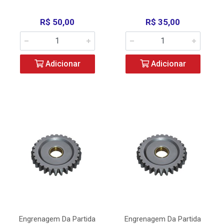
R$ 50,00
R$ 35,00
Adicionar
Adicionar
Engrenagem Da Partida
Engrenagem Da Partida