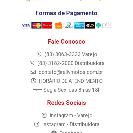
Formas de Pagamento
Fale Conosco
(83) 3063-3333 Varejo
(83) 3182-2000 Distribuidora
contato@rallymotos.com.br
HORÁRIO DE ATENDIMENTO
Seg a Sex, das 8h ás 18h
Redes Sociais
Instagram - Varejo
Instagram - Distribuidora