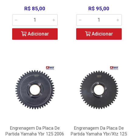
R$ 85,00
R$ 95,00
Adicionar
Adicionar
Engrenagem Da Placa De
Engrenagem Da Placa De
Partida Yamaha Ybr 125 2006
Partida Yamaha Ybr/Xtz 125