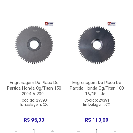
Engrenagem Da Placa De
Engrenagem Da Placa De
Partida Honda Cg/Titan 150
Partida Honda Cg/Titan 160
2004 A 200...
16/18 - Jc...
Código: 29390
Código: 29391
Embalagem: CX
Embalagem: CX
R$ 95,00
R$ 110,00