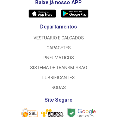
Baixe já nosso APP
Departamentos
VESTUARIO E CALCADOS
CAPACETES
PNEUMATICOS
SISTEMA DE TRANSMISSAO
LUBRIFICANTES
RODAS
Site Seguro