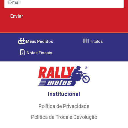
Meus Pedidos
Títulos
Notas Fiscais
Institucional
Política de Privacidade
Política de Troca e Devolução