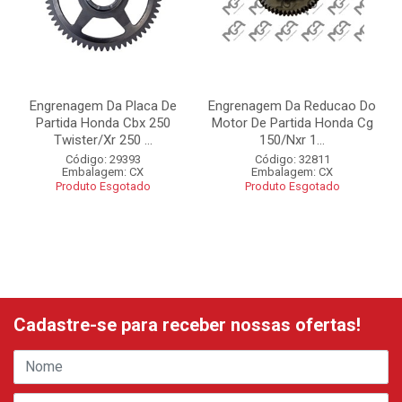
Engrenagem Da Placa De
Engrenagem Da Reducao Do
Partida Honda Cbx 250
Motor De Partida Honda Cg
Twister/Xr 250 ...
150/Nxr 1...
Código: 29393
Código: 32811
Embalagem: CX
Embalagem: CX
Produto Esgotado
Produto Esgotado
Cadastre-se para receber nossas ofertas!