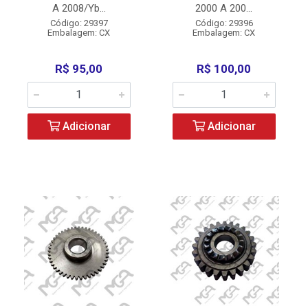
A 2008/Yb...
2000 A 200...
Código: 29397
Código: 29396
Embalagem: CX
Embalagem: CX
R$ 95,00
R$ 100,00
Adicionar
Adicionar