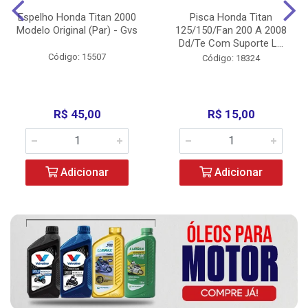
Espelho Honda Titan 2000
Pisca Honda Titan
Modelo Original (Par) - Gvs
125/150/Fan 200 A 2008
Dd/Te Com Suporte L...
Código: 15507
Código: 18324
R$ 45,00
R$ 15,00
Adicionar
Adicionar