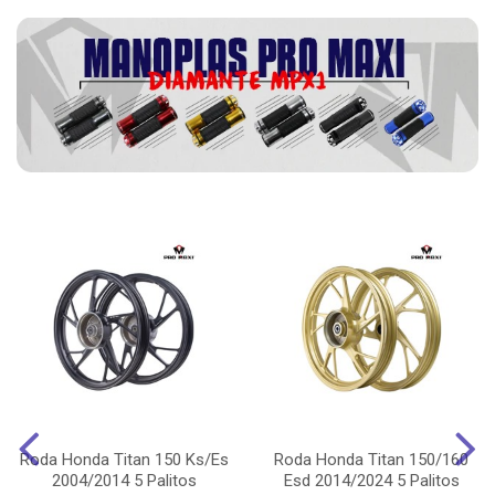
Roda Honda Titan 150 Ks/Es
Roda Honda Titan 150/160
2004/2014 5 Palitos
Esd 2014/2024 5 Palitos