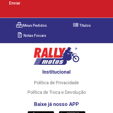
Meus Pedidos
Títulos
Notas Fiscais
Institucional
Política de Privacidade
Política de Troca e Devolução
Baixe já nosso APP