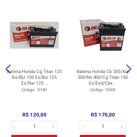
Bateria Honda Cg Titan 125
Bateria Honda Cb 300/Xre
Ks/Biz 100 Es/Biz 125
300/Nx 400/Cg Titan 150
Es/Nxr 125 ...
Es/Esd/Cbx ...
Código: 13181
Código: 13503
R$ 120,00
R$ 170,00