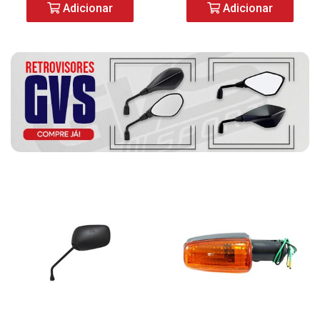
Adicionar
Adicionar