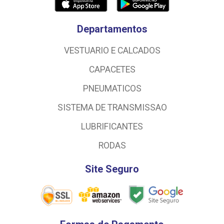
Departamentos
VESTUARIO E CALCADOS
CAPACETES
PNEUMATICOS
SISTEMA DE TRANSMISSAO
LUBRIFICANTES
RODAS
Site Seguro