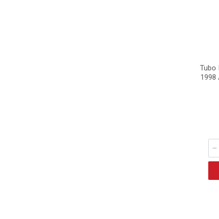
Tubo 
1998 