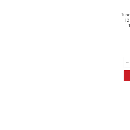
Tubo
12