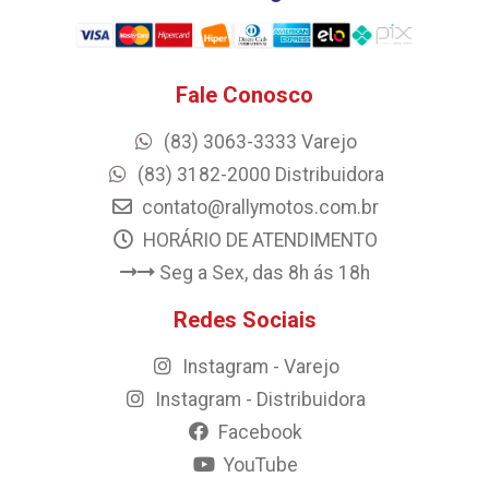
Fale Conosco
(83) 3063-3333 Varejo
(83) 3182-2000 Distribuidora
contato@rallymotos.com.br
HORÁRIO DE ATENDIMENTO
Seg a Sex, das 8h ás 18h
Redes Sociais
Instagram - Varejo
Instagram - Distribuidora
Facebook
YouTube