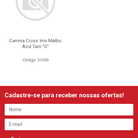
Camisa Cross Ims Malibu
Azul Tam ”G”
Código: 31350
Cadastre-se para receber nossas ofertas!