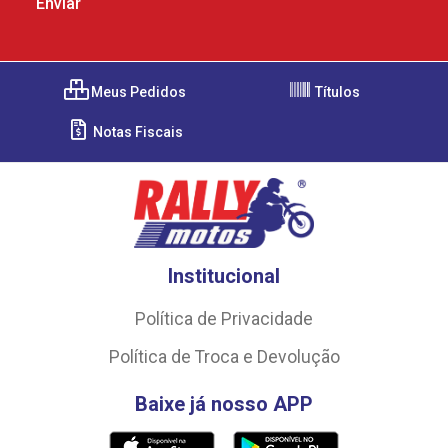
Meus Pedidos
Títulos
Notas Fiscais
Institucional
Política de Privacidade
Política de Troca e Devolução
Baixe já nosso APP