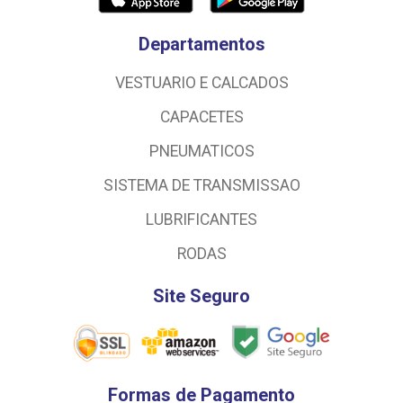
Departamentos
VESTUARIO E CALCADOS
CAPACETES
PNEUMATICOS
SISTEMA DE TRANSMISSAO
LUBRIFICANTES
RODAS
Site Seguro
Formas de Pagamento