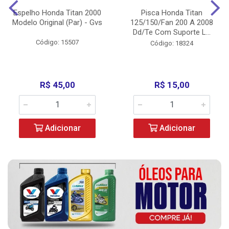
Espelho Honda Titan 2000
Pisca Honda Titan
Modelo Original (Par) - Gvs
125/150/Fan 200 A 2008
Dd/Te Com Suporte L...
Código: 15507
Código: 18324
R$ 45,00
R$ 15,00
Adicionar
Adicionar