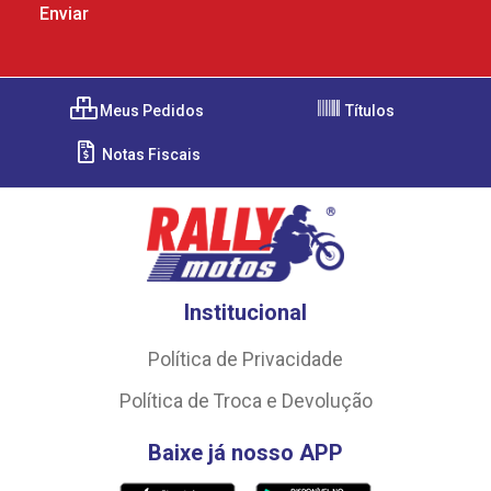
Meus Pedidos
Títulos
Notas Fiscais
Institucional
Política de Privacidade
Política de Troca e Devolução
Baixe já nosso APP