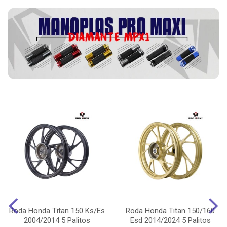
Roda Honda Titan 150 Ks/Es
Roda Honda Titan 150/160
2004/2014 5 Palitos
Esd 2014/2024 5 Palitos