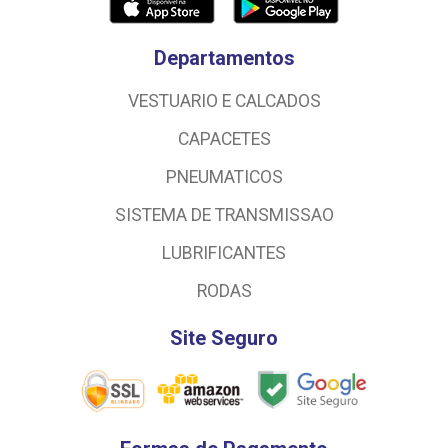
Departamentos
VESTUARIO E CALCADOS
CAPACETES
PNEUMATICOS
SISTEMA DE TRANSMISSAO
LUBRIFICANTES
RODAS
Site Seguro