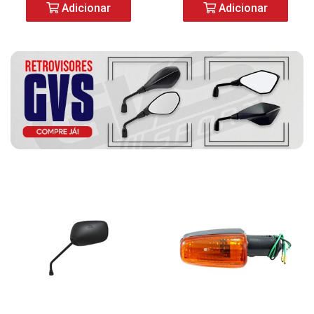
Adicionar
Adicionar