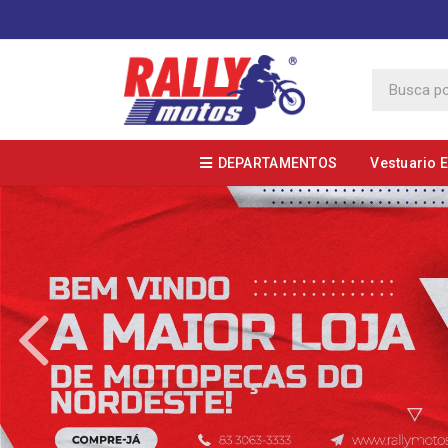
DEPARTAMENTOS
Vestuario 