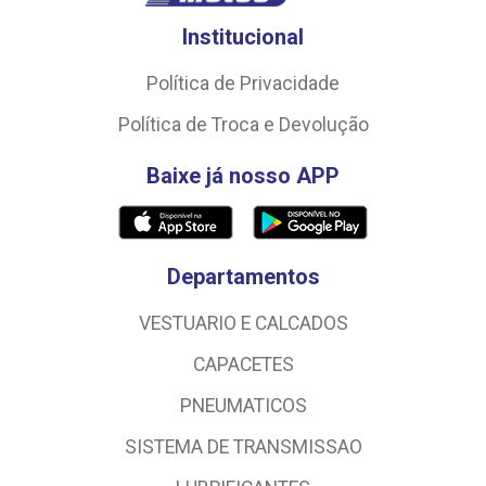
Institucional
Política de Privacidade
Política de Troca e Devolução
Baixe já nosso APP
Departamentos
VESTUARIO E CALCADOS
CAPACETES
PNEUMATICOS
SISTEMA DE TRANSMISSAO