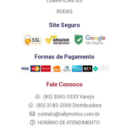
LUBRIFICANTES
RODAS
Site Seguro
Formas de Pagamento
Fale Conosco
(83) 3063-3333 Varejo
(83) 3182-2000 Distribuidora
contato@rallymotos.com.br
HORÁRIO DE ATENDIMENTO