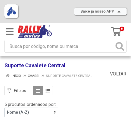
Baixe já nosso APP
0
Suporte Cavalete Central
VOLTAR
INÍCIO
CHASSI
SUPORTE CAVALETE CENTRAL
Filtros
5 produtos ordenados por: