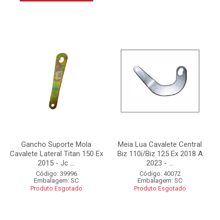
Gancho Suporte Mola
Meia Lua Cavalete Central
Cavalete Lateral Titan 150 Ex
Biz 110i/Biz 125 Ex 2018 A
2015 - Jc ...
2023 - ...
Código: 39996
Código: 40072
Embalagem: SC
Embalagem: SC
Produto Esgotado
Produto Esgotado