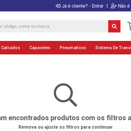
|
Já é cliente? - Entrar
Não é 
E Calcados
Capacetes
Pneumaticos
Sistema De Tran
m encontrados produtos com os filtros 
Remova ou ajuste os filtros para continuar