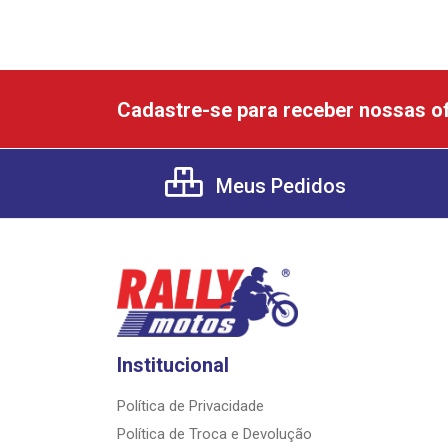
Cadastre-se para receber nossas of
Meus Pedidos
Institucional
Política de Privacidade
Política de Troca e Devolução