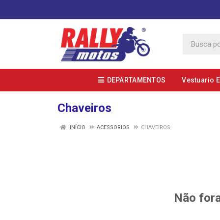
DEPARTAMENTOS
Vestuario 
Chaveiros
INÍCIO
ACESSORIOS
CHAVEIROS
Não fora