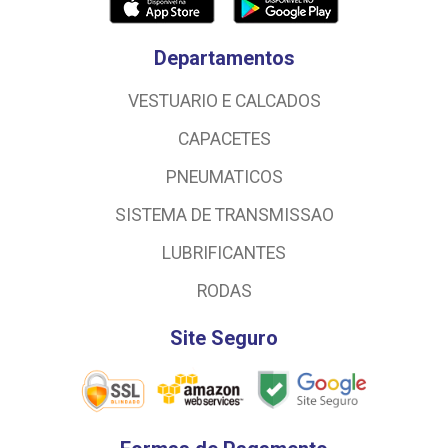
Departamentos
VESTUARIO E CALCADOS
CAPACETES
PNEUMATICOS
SISTEMA DE TRANSMISSAO
LUBRIFICANTES
RODAS
Site Seguro