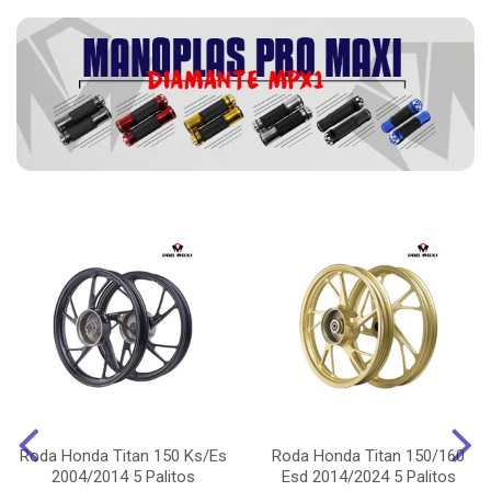
Roda Honda Titan 150 Ks/Es
Roda Honda Titan 150/160
2004/2014 5 Palitos
Esd 2014/2024 5 Palitos