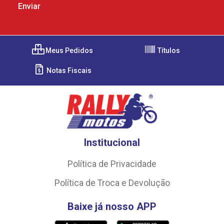
Meus Pedidos
Títulos
Notas Fiscais
Institucional
Política de Privacidade
Política de Troca e Devolução
Baixe já nosso APP