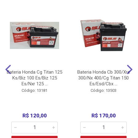
Bateria Honda Cg Titan 125
Bateria Honda Cb 300/Xre
Ks/Biz 100 Es/Biz 125
300/Nx 400/Cg Titan 150
Es/Nxr 125 ...
Es/Esd/Cbx ...
Código: 13181
Código: 13503
R$ 120,00
R$ 170,00