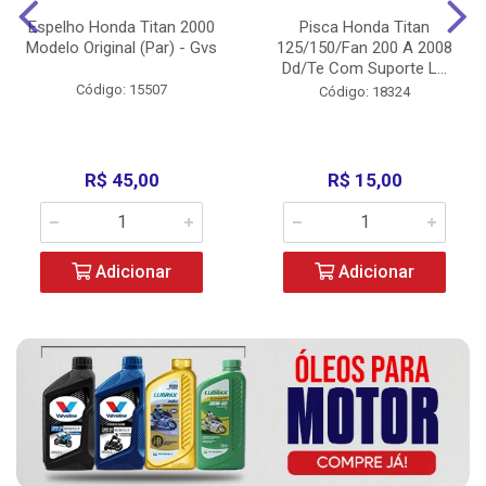
Espelho Honda Titan 2000
Pisca Honda Titan
Modelo Original (Par) - Gvs
125/150/Fan 200 A 2008
Dd/Te Com Suporte L...
Código: 15507
Código: 18324
R$ 45,00
R$ 15,00
Adicionar
Adicionar