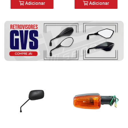
Adicionar
Adicionar