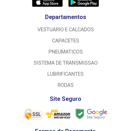
Departamentos
VESTUARIO E CALCADOS
CAPACETES
PNEUMATICOS
SISTEMA DE TRANSMISSAO
LUBRIFICANTES
RODAS
Site Seguro