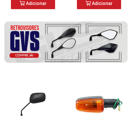
Adicionar
Adicionar