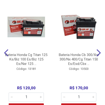
Bateria Honda Cg Titan 125
Bateria Honda Cb 300/Xre
Ks/Biz 100 Es/Biz 125
300/Nx 400/Cg Titan 150
Es/Nxr 125 ...
Es/Esd/Cbx ...
Código: 13181
Código: 13503
R$ 120,00
R$ 170,00