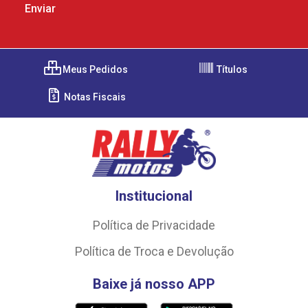
Meus Pedidos
Títulos
Notas Fiscais
Institucional
Política de Privacidade
Política de Troca e Devolução
Baixe já nosso APP