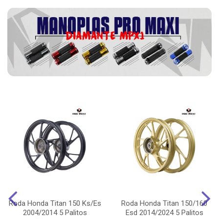
Roda Honda Titan 150 Ks/Es
Roda Honda Titan 150/160
2004/2014 5 Palitos
Esd 2014/2024 5 Palitos