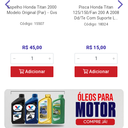
Espelho Honda Titan 2000
Pisca Honda Titan
Modelo Original (Par) - Gvs
125/150/Fan 200 A 2008
Dd/Te Com Suporte L...
Código: 15507
Código: 18324
R$ 45,00
R$ 15,00
Adicionar
Adicionar