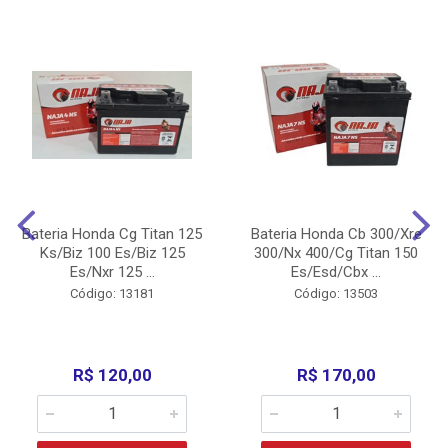
Bateria Honda Cg Titan 125
Bateria Honda Cb 300/Xre
Ks/Biz 100 Es/Biz 125
300/Nx 400/Cg Titan 150
Es/Nxr 125 ...
Es/Esd/Cbx ...
Código: 13181
Código: 13503
R$ 120,00
R$ 170,00