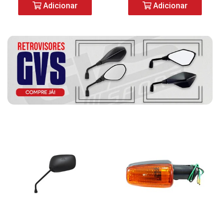
Adicionar
Adicionar