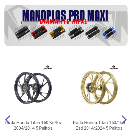
Roda Honda Titan 150 Ks/Es
Roda Honda Titan 150/160
2004/2014 5 Palitos
Esd 2014/2024 5 Palitos