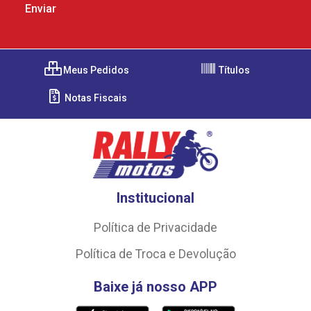
Meus Pedidos
Títulos
Notas Fiscais
Institucional
Política de Privacidade
Política de Troca e Devolução
Baixe já nosso APP