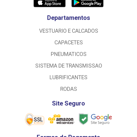
Departamentos
VESTUARIO E CALCADOS
CAPACETES
PNEUMATICOS
SISTEMA DE TRANSMISSAO
LUBRIFICANTES
RODAS
Site Seguro