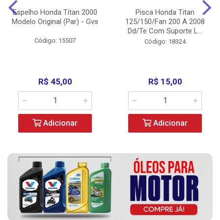
Espelho Honda Titan 2000
Pisca Honda Titan
Modelo Original (Par) - Gvs
125/150/Fan 200 A 2008
Dd/Te Com Suporte L...
Código: 15507
Código: 18324
R$ 45,00
R$ 15,00
Adicionar
Adicionar