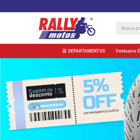
DEPARTAMENTOS
Vestuario 