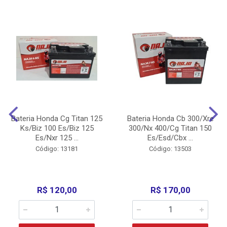
Bateria Honda Cg Titan 125
Bateria Honda Cb 300/Xre
Ks/Biz 100 Es/Biz 125
300/Nx 400/Cg Titan 150
Es/Nxr 125 ...
Es/Esd/Cbx ...
Código: 13181
Código: 13503
R$ 120,00
R$ 170,00