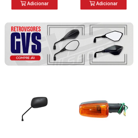
Adicionar
Adicionar