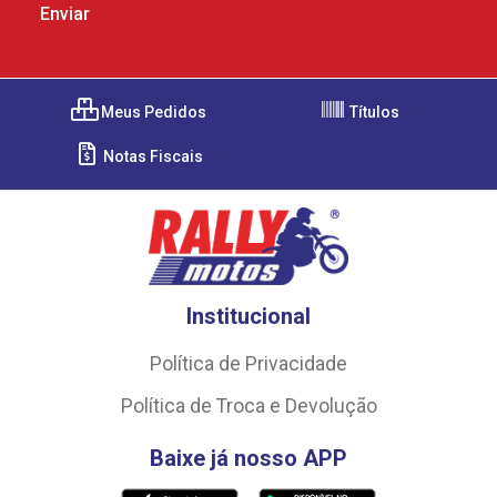
Meus Pedidos
Títulos
Notas Fiscais
Institucional
Política de Privacidade
Política de Troca e Devolução
Baixe já nosso APP