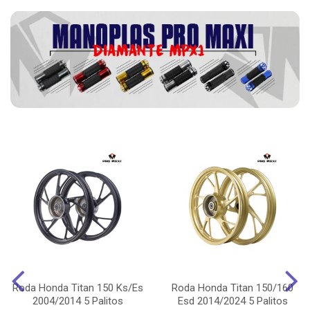
Roda Honda Titan 150 Ks/Es
Roda Honda Titan 150/160
2004/2014 5 Palitos
Esd 2014/2024 5 Palitos