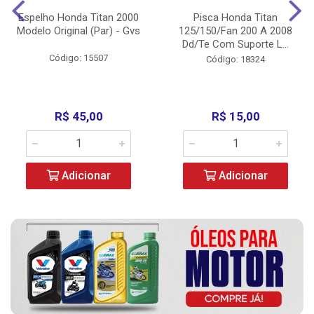
Espelho Honda Titan 2000
Pisca Honda Titan
Modelo Original (Par) - Gvs
125/150/Fan 200 A 2008
Dd/Te Com Suporte L...
Código: 15507
Código: 18324
R$ 45,00
R$ 15,00
Adicionar
Adicionar