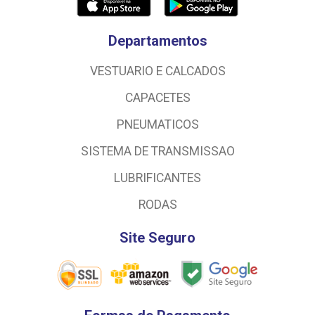
Departamentos
VESTUARIO E CALCADOS
CAPACETES
PNEUMATICOS
SISTEMA DE TRANSMISSAO
LUBRIFICANTES
RODAS
Site Seguro