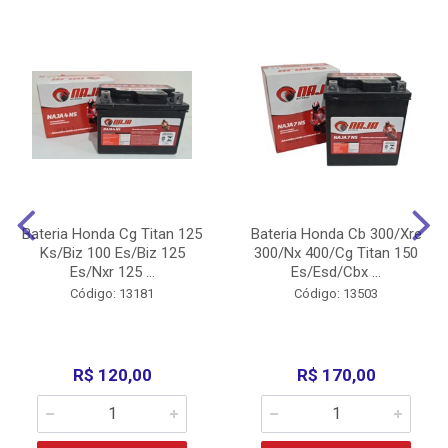
Bateria Honda Cg Titan 125
Bateria Honda Cb 300/Xre
Ks/Biz 100 Es/Biz 125
300/Nx 400/Cg Titan 150
Es/Nxr 125 ...
Es/Esd/Cbx ...
Código: 13181
Código: 13503
R$ 120,00
R$ 170,00