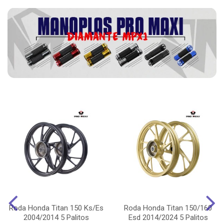
Roda Honda Titan 150 Ks/Es
Roda Honda Titan 150/160
2004/2014 5 Palitos
Esd 2014/2024 5 Palitos