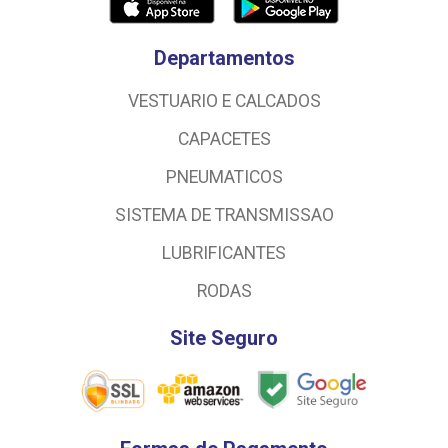
Departamentos
VESTUARIO E CALCADOS
CAPACETES
PNEUMATICOS
SISTEMA DE TRANSMISSAO
LUBRIFICANTES
RODAS
Site Seguro