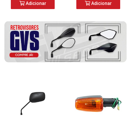
Adicionar
Adicionar