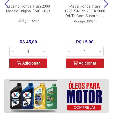
Espelho Honda Titan 2000
Pisca Honda Titan
Modelo Original (Par) - Gvs
125/150/Fan 200 A 2008
Dd/Te Com Suporte L...
Código: 15507
Código: 18324
R$ 45,00
R$ 15,00
Adicionar
Adicionar