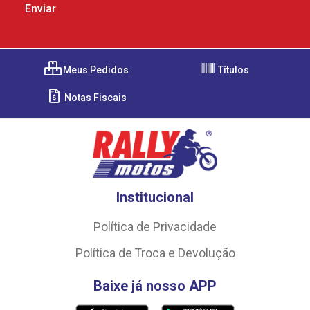
Meus Pedidos
Títulos
Notas Fiscais
Institucional
Política de Privacidade
Política de Troca e Devolução
Baixe já nosso APP