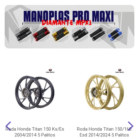
Roda Honda Titan 150 Ks/Es
Roda Honda Titan 150/160
2004/2014 5 Palitos
Esd 2014/2024 5 Palitos