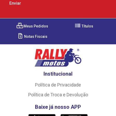
Meus Pedidos
Títulos
Notas Fiscais
Institucional
Política de Privacidade
Política de Troca e Devolução
Baixe já nosso APP