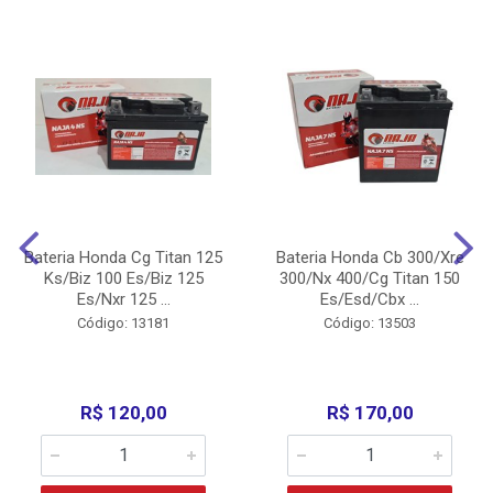
Bateria Honda Cg Titan 125
Bateria Honda Cb 300/Xre
Ks/Biz 100 Es/Biz 125
300/Nx 400/Cg Titan 150
Es/Nxr 125 ...
Es/Esd/Cbx ...
Código: 13181
Código: 13503
R$ 120,00
R$ 170,00