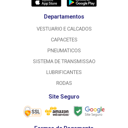
Departamentos
VESTUARIO E CALCADOS
CAPACETES
PNEUMATICOS
SISTEMA DE TRANSMISSAO
LUBRIFICANTES
RODAS
Site Seguro