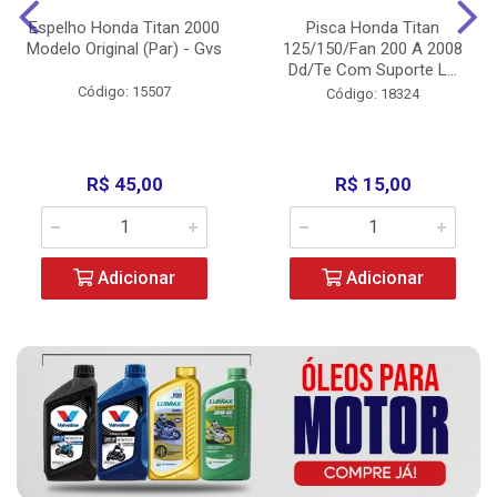
Espelho Honda Titan 2000
Pisca Honda Titan
Modelo Original (Par) - Gvs
125/150/Fan 200 A 2008
Dd/Te Com Suporte L...
Código: 15507
Código: 18324
R$ 45,00
R$ 15,00
Adicionar
Adicionar