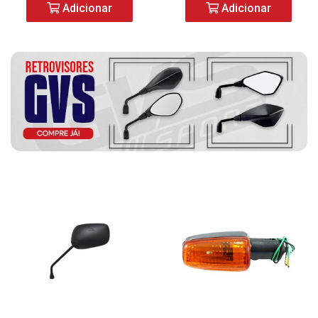
Adicionar
Adicionar