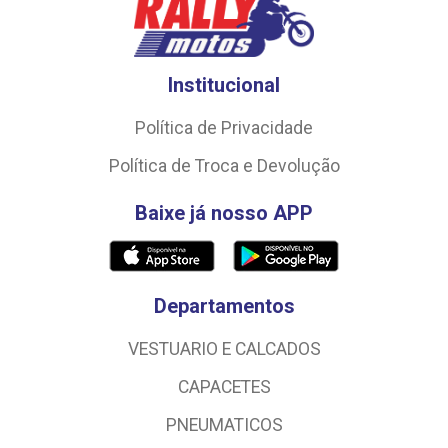
Institucional
Política de Privacidade
Política de Troca e Devolução
Baixe já nosso APP
Departamentos
VESTUARIO E CALCADOS
CAPACETES
PNEUMATICOS