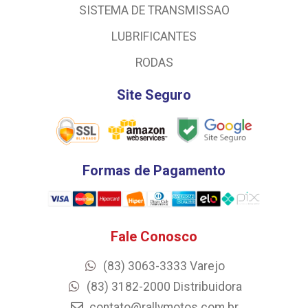
SISTEMA DE TRANSMISSAO
LUBRIFICANTES
RODAS
Site Seguro
Formas de Pagamento
Fale Conosco
(83) 3063-3333 Varejo
(83) 3182-2000 Distribuidora
contato@rallymotos.com.br