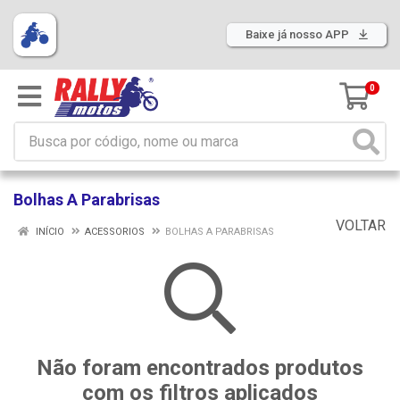
Baixe já nosso APP
0
Bolhas A Parabrisas
VOLTAR
INÍCIO
ACESSORIOS
BOLHAS A PARABRISAS
Não foram encontrados produtos
com os filtros aplicados