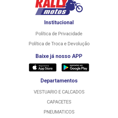
Institucional
Política de Privacidade
Política de Troca e Devolução
Baixe já nosso APP
Departamentos
VESTUARIO E CALCADOS
CAPACETES
PNEUMATICOS