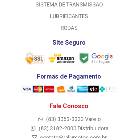
SISTEMA DE TRANSMISSAO
LUBRIFICANTES
RODAS
Site Seguro
Formas de Pagamento
Fale Conosco
(83) 3063-3333 Varejo
(83) 3182-2000 Distribuidora
contato@rallymotos.com.br