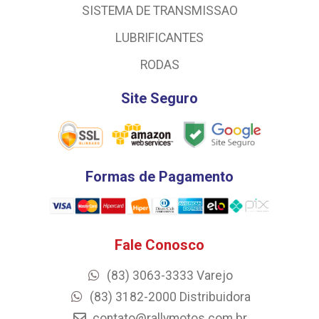
SISTEMA DE TRANSMISSAO
LUBRIFICANTES
RODAS
Site Seguro
Formas de Pagamento
Fale Conosco
(83) 3063-3333 Varejo
(83) 3182-2000 Distribuidora
contato@rallymotos.com.br