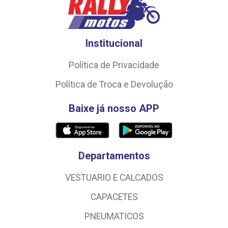
Institucional
Política de Privacidade
Política de Troca e Devolução
Baixe já nosso APP
Departamentos
VESTUARIO E CALCADOS
CAPACETES
PNEUMATICOS