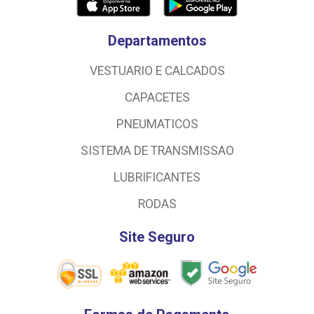
Departamentos
VESTUARIO E CALCADOS
CAPACETES
PNEUMATICOS
SISTEMA DE TRANSMISSAO
LUBRIFICANTES
RODAS
Site Seguro