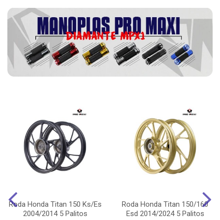
Roda Honda Titan 150 Ks/Es
Roda Honda Titan 150/160
2004/2014 5 Palitos
Esd 2014/2024 5 Palitos