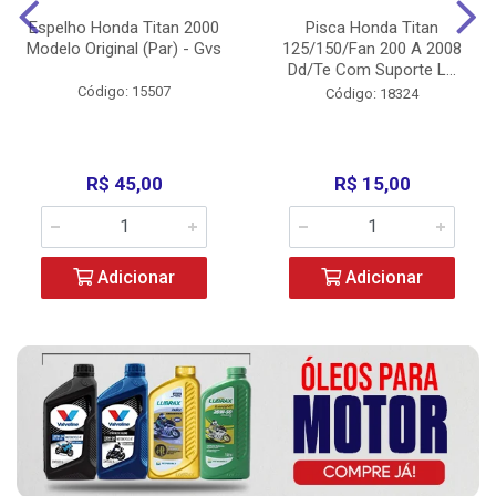
Espelho Honda Titan 2000
Pisca Honda Titan
Modelo Original (Par) - Gvs
125/150/Fan 200 A 2008
Dd/Te Com Suporte L...
Código: 15507
Código: 18324
R$ 45,00
R$ 15,00
Adicionar
Adicionar