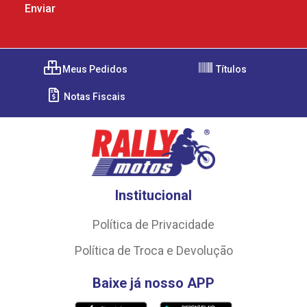
Meus Pedidos
Títulos
Notas Fiscais
Institucional
Política de Privacidade
Política de Troca e Devolução
Baixe já nosso APP