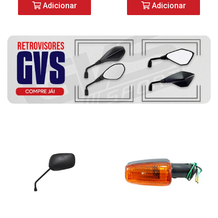
Adicionar
Adicionar