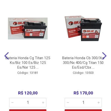
Bateria Honda Cg Titan 125
Bateria Honda Cb 300/Xre
Ks/Biz 100 Es/Biz 125
300/Nx 400/Cg Titan 150
Es/Nxr 125 ...
Es/Esd/Cbx ...
Código: 13181
Código: 13503
R$ 120,00
R$ 170,00