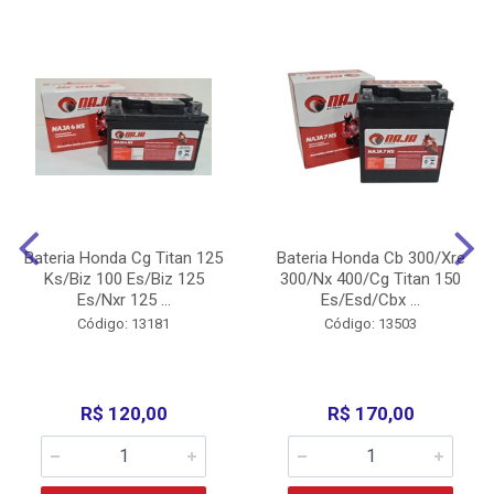
Bateria Honda Cg Titan 125
Bateria Honda Cb 300/Xre
Ks/Biz 100 Es/Biz 125
300/Nx 400/Cg Titan 150
Es/Nxr 125 ...
Es/Esd/Cbx ...
Código: 13181
Código: 13503
R$ 120,00
R$ 170,00