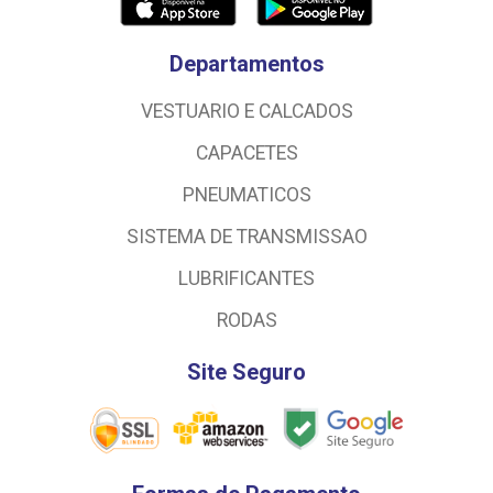
Departamentos
VESTUARIO E CALCADOS
CAPACETES
PNEUMATICOS
SISTEMA DE TRANSMISSAO
LUBRIFICANTES
RODAS
Site Seguro