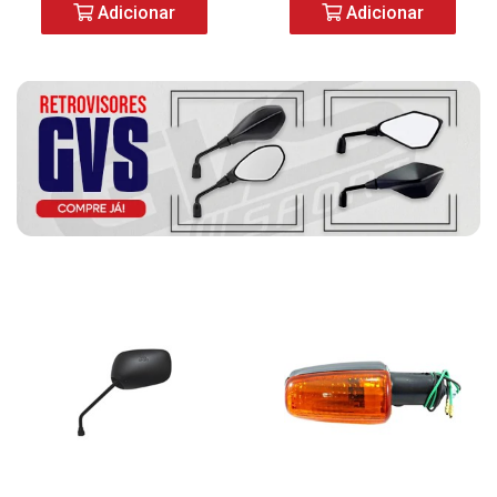
Adicionar
Adicionar