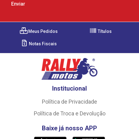
Meus Pedidos
Títulos
Notas Fiscais
Institucional
Política de Privacidade
Política de Troca e Devolução
Baixe já nosso APP