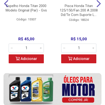
Espelho Honda Titan 2000
Pisca Honda Titan
Modelo Original (Par) - Gvs
125/150/Fan 200 A 2008
Dd/Te Com Suporte L...
Código: 15507
Código: 18324
R$ 45,00
R$ 15,00
Adicionar
Adicionar