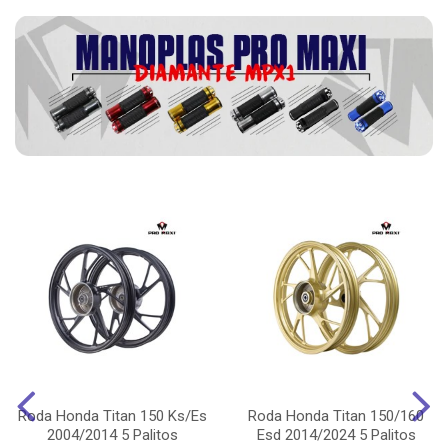
Roda Honda Titan 150 Ks/Es
Roda Honda Titan 150/160
2004/2014 5 Palitos
Esd 2014/2024 5 Palitos