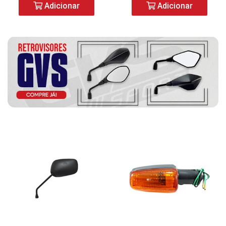
Adicionar
Adicionar