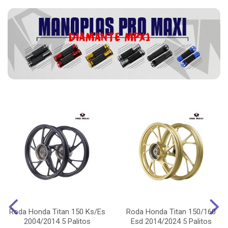
Roda Honda Titan 150 Ks/Es
Roda Honda Titan 150/160
2004/2014 5 Palitos
Esd 2014/2024 5 Palitos