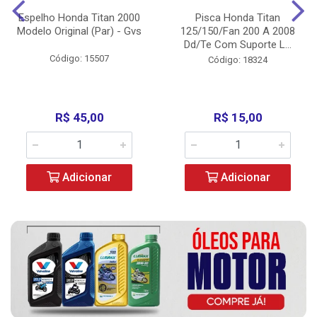
Espelho Honda Titan 2000
Pisca Honda Titan
Modelo Original (Par) - Gvs
125/150/Fan 200 A 2008
Dd/Te Com Suporte L...
Código: 15507
Código: 18324
R$ 45,00
R$ 15,00
Adicionar
Adicionar