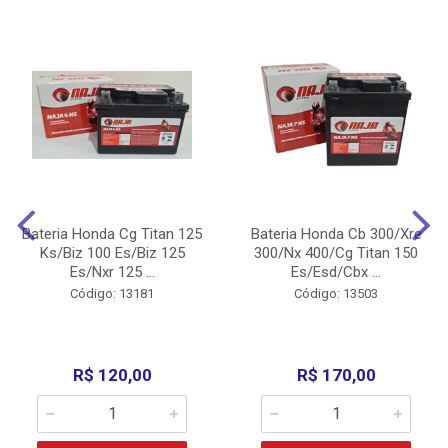
Bateria Honda Cg Titan 125
Bateria Honda Cb 300/Xre
Ks/Biz 100 Es/Biz 125
300/Nx 400/Cg Titan 150
Es/Nxr 125 ...
Es/Esd/Cbx ...
Código: 13181
Código: 13503
R$ 120,00
R$ 170,00