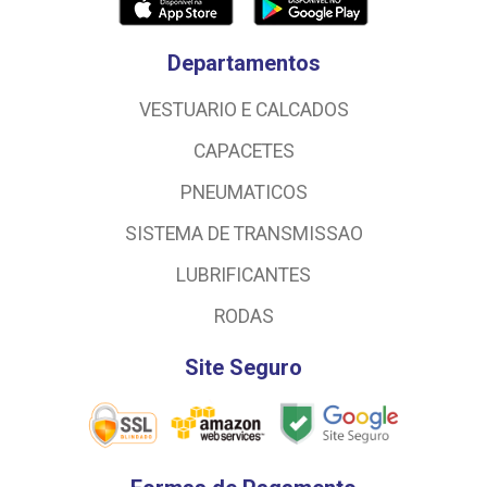
Departamentos
VESTUARIO E CALCADOS
CAPACETES
PNEUMATICOS
SISTEMA DE TRANSMISSAO
LUBRIFICANTES
RODAS
Site Seguro