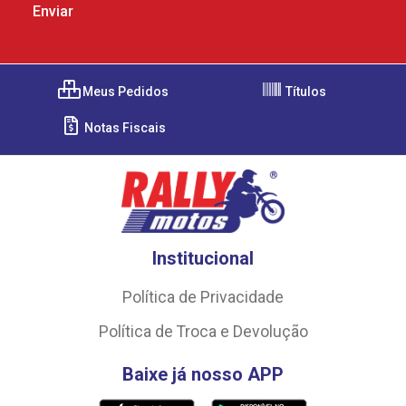
Meus Pedidos
Títulos
Notas Fiscais
Institucional
Política de Privacidade
Política de Troca e Devolução
Baixe já nosso APP