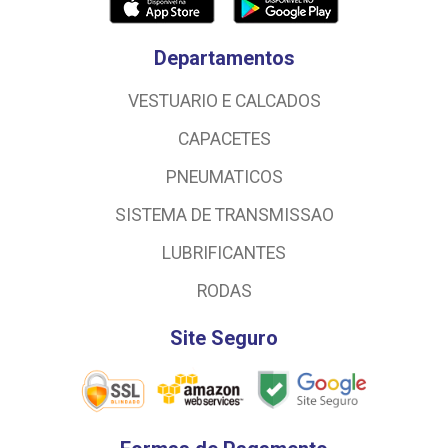
Departamentos
VESTUARIO E CALCADOS
CAPACETES
PNEUMATICOS
SISTEMA DE TRANSMISSAO
LUBRIFICANTES
RODAS
Site Seguro