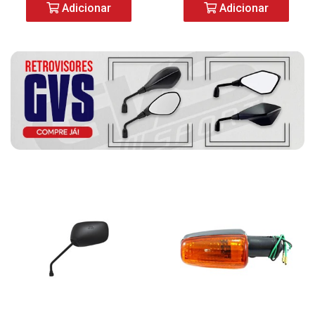
Adicionar
Adicionar