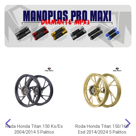
Roda Honda Titan 150 Ks/Es
Roda Honda Titan 150/160
2004/2014 5 Palitos
Esd 2014/2024 5 Palitos