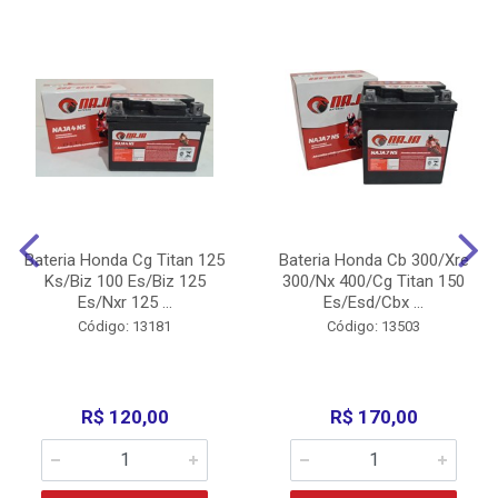
Bateria Honda Cg Titan 125
Bateria Honda Cb 300/Xre
Ks/Biz 100 Es/Biz 125
300/Nx 400/Cg Titan 150
Es/Nxr 125 ...
Es/Esd/Cbx ...
Código: 13181
Código: 13503
R$ 120,00
R$ 170,00