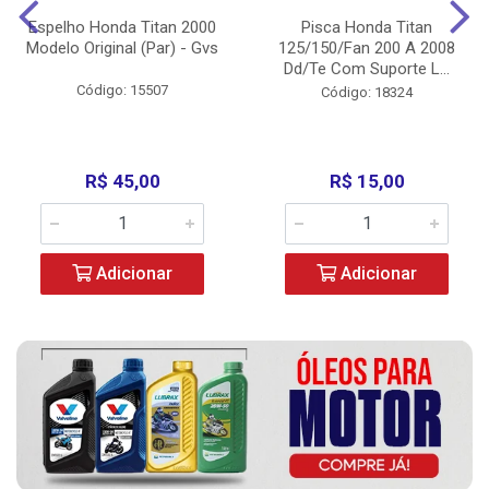
Espelho Honda Titan 2000
Pisca Honda Titan
Modelo Original (Par) - Gvs
125/150/Fan 200 A 2008
Dd/Te Com Suporte L...
Código: 15507
Código: 18324
R$ 45,00
R$ 15,00
Adicionar
Adicionar