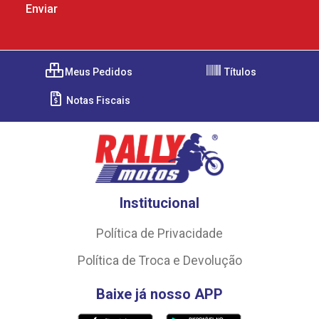
Meus Pedidos
Títulos
Notas Fiscais
Institucional
Política de Privacidade
Política de Troca e Devolução
Baixe já nosso APP