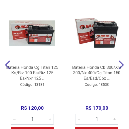
Bateria Honda Cg Titan 125
Bateria Honda Cb 300/Xre
Ks/Biz 100 Es/Biz 125
300/Nx 400/Cg Titan 150
Es/Nxr 125 ...
Es/Esd/Cbx ...
Código: 13181
Código: 13503
R$ 120,00
R$ 170,00