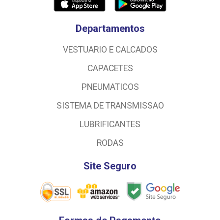
Departamentos
VESTUARIO E CALCADOS
CAPACETES
PNEUMATICOS
SISTEMA DE TRANSMISSAO
LUBRIFICANTES
RODAS
Site Seguro