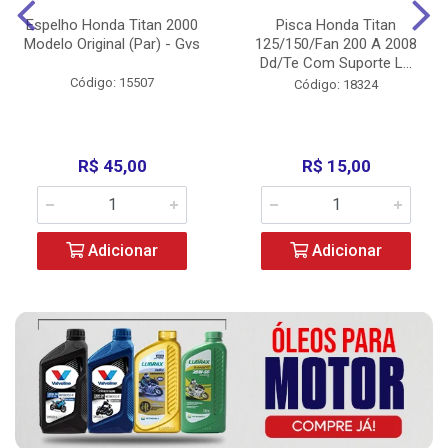
Espelho Honda Titan 2000
Pisca Honda Titan
Modelo Original (Par) - Gvs
125/150/Fan 200 A 2008
Dd/Te Com Suporte L...
Código: 15507
Código: 18324
R$ 45,00
R$ 15,00
Adicionar
Adicionar