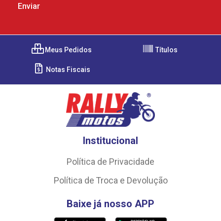
Meus Pedidos
Títulos
Notas Fiscais
Institucional
Política de Privacidade
Política de Troca e Devolução
Baixe já nosso APP