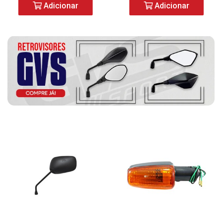
Adicionar
Adicionar