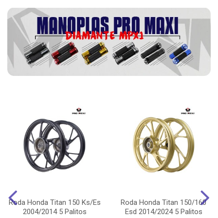
Roda Honda Titan 150 Ks/Es
Roda Honda Titan 150/160
2004/2014 5 Palitos
Esd 2014/2024 5 Palitos