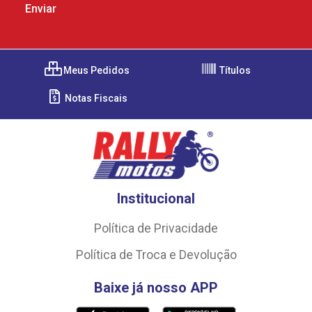
Meus Pedidos
Títulos
Notas Fiscais
Institucional
Política de Privacidade
Política de Troca e Devolução
Baixe já nosso APP