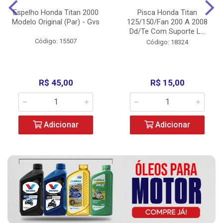
Espelho Honda Titan 2000
Pisca Honda Titan
Modelo Original (Par) - Gvs
125/150/Fan 200 A 2008
Dd/Te Com Suporte L...
Código: 15507
Código: 18324
R$ 45,00
R$ 15,00
Adicionar
Adicionar