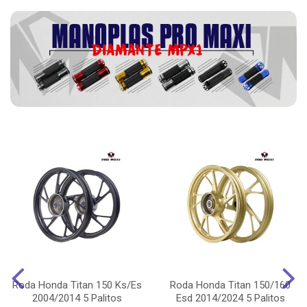
Roda Honda Titan 150 Ks/Es
Roda Honda Titan 150/160
2004/2014 5 Palitos
Esd 2014/2024 5 Palitos