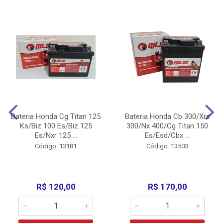
Bateria Honda Cg Titan 125
Bateria Honda Cb 300/Xre
Ks/Biz 100 Es/Biz 125
300/Nx 400/Cg Titan 150
Es/Nxr 125 ...
Es/Esd/Cbx ...
Código: 13181
Código: 13503
R$ 120,00
R$ 170,00