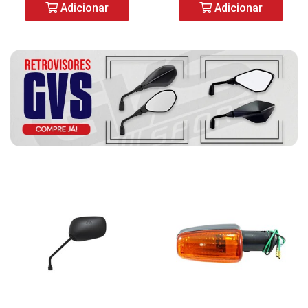
Adicionar
Adicionar