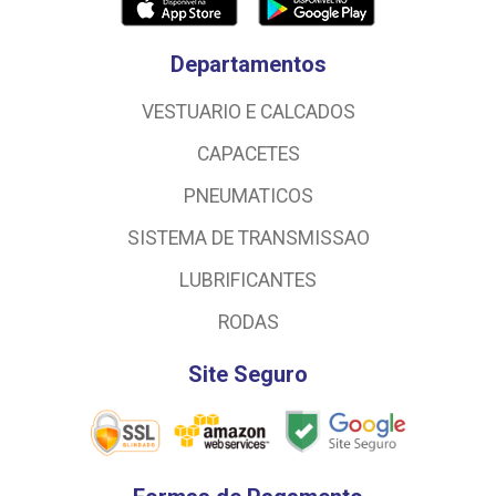
Departamentos
VESTUARIO E CALCADOS
CAPACETES
PNEUMATICOS
SISTEMA DE TRANSMISSAO
LUBRIFICANTES
RODAS
Site Seguro