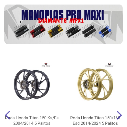
Roda Honda Titan 150 Ks/Es
Roda Honda Titan 150/160
2004/2014 5 Palitos
Esd 2014/2024 5 Palitos