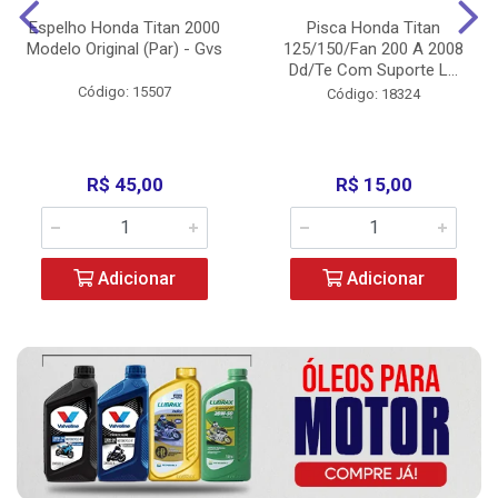
Espelho Honda Titan 2000
Pisca Honda Titan
Modelo Original (Par) - Gvs
125/150/Fan 200 A 2008
Dd/Te Com Suporte L...
Código: 15507
Código: 18324
R$ 45,00
R$ 15,00
Adicionar
Adicionar