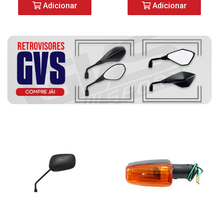
Adicionar
Adicionar