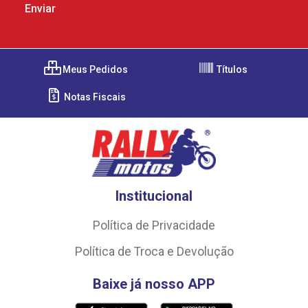
Meus Pedidos
Títulos
Notas Fiscais
Institucional
Política de Privacidade
Política de Troca e Devolução
Baixe já nosso APP