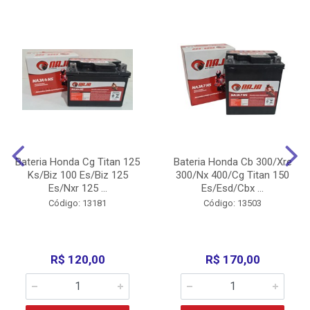
Bateria Honda Cg Titan 125
Bateria Honda Cb 300/Xre
Ks/Biz 100 Es/Biz 125
300/Nx 400/Cg Titan 150
Es/Nxr 125 ...
Es/Esd/Cbx ...
Código: 13181
Código: 13503
R$ 120,00
R$ 170,00