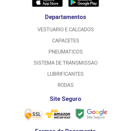
Departamentos
VESTUARIO E CALCADOS
CAPACETES
PNEUMATICOS
SISTEMA DE TRANSMISSAO
LUBRIFICANTES
RODAS
Site Seguro