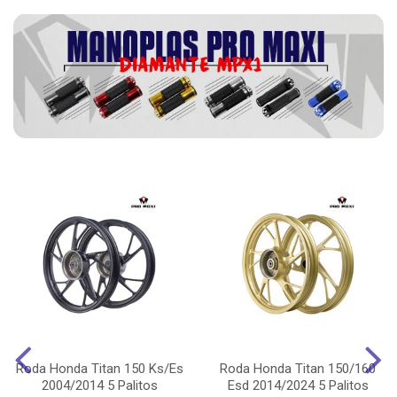
Roda Honda Titan 150 Ks/Es
Roda Honda Titan 150/160
2004/2014 5 Palitos
Esd 2014/2024 5 Palitos