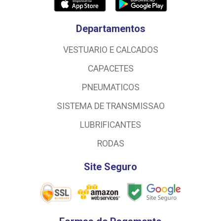
Departamentos
VESTUARIO E CALCADOS
CAPACETES
PNEUMATICOS
SISTEMA DE TRANSMISSAO
LUBRIFICANTES
RODAS
Site Seguro