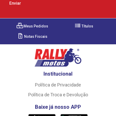
Meus Pedidos
Títulos
Notas Fiscais
Institucional
Política de Privacidade
Política de Troca e Devolução
Baixe já nosso APP