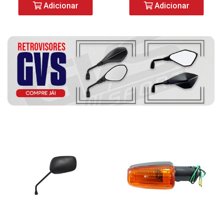
Adicionar
Adicionar