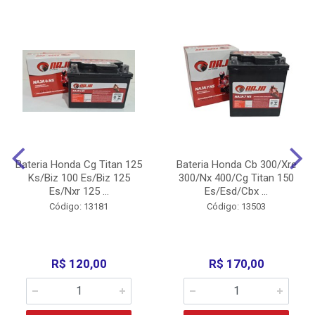
Bateria Honda Cg Titan 125
Bateria Honda Cb 300/Xre
Ks/Biz 100 Es/Biz 125
300/Nx 400/Cg Titan 150
Es/Nxr 125 ...
Es/Esd/Cbx ...
Código: 13181
Código: 13503
R$ 120,00
R$ 170,00