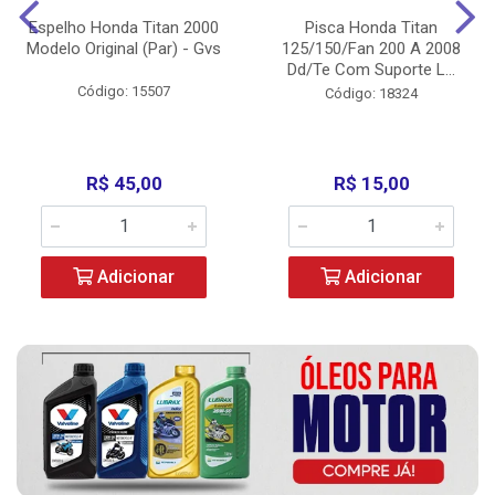
Espelho Honda Titan 2000
Pisca Honda Titan
Modelo Original (Par) - Gvs
125/150/Fan 200 A 2008
Dd/Te Com Suporte L...
Código: 15507
Código: 18324
R$ 45,00
R$ 15,00
Adicionar
Adicionar