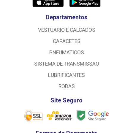
Departamentos
VESTUARIO E CALCADOS
CAPACETES
PNEUMATICOS
SISTEMA DE TRANSMISSAO
LUBRIFICANTES
RODAS
Site Seguro