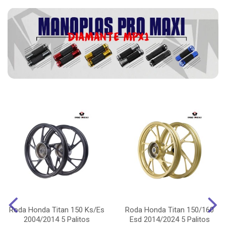
Roda Honda Titan 150 Ks/Es
Roda Honda Titan 150/160
2004/2014 5 Palitos
Esd 2014/2024 5 Palitos