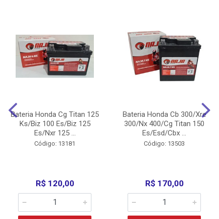
Bateria Honda Cg Titan 125
Bateria Honda Cb 300/Xre
Ks/Biz 100 Es/Biz 125
300/Nx 400/Cg Titan 150
Es/Nxr 125 ...
Es/Esd/Cbx ...
Código: 13181
Código: 13503
R$ 120,00
R$ 170,00