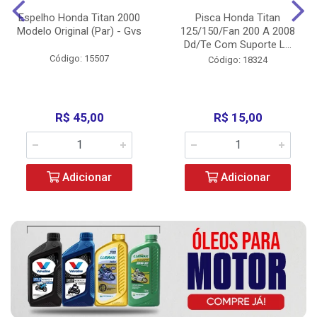
Espelho Honda Titan 2000
Pisca Honda Titan
Modelo Original (Par) - Gvs
125/150/Fan 200 A 2008
Dd/Te Com Suporte L...
Código: 15507
Código: 18324
R$ 45,00
R$ 15,00
Adicionar
Adicionar