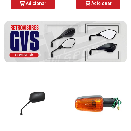
Adicionar
Adicionar