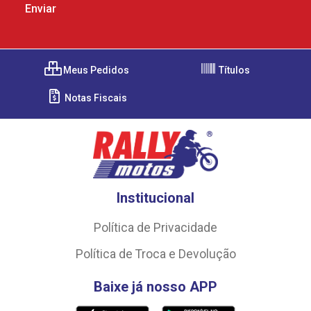
Meus Pedidos
Títulos
Notas Fiscais
Institucional
Política de Privacidade
Política de Troca e Devolução
Baixe já nosso APP