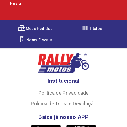
Meus Pedidos
Títulos
Notas Fiscais
Institucional
Política de Privacidade
Política de Troca e Devolução
Baixe já nosso APP