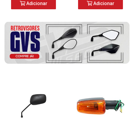
Adicionar
Adicionar