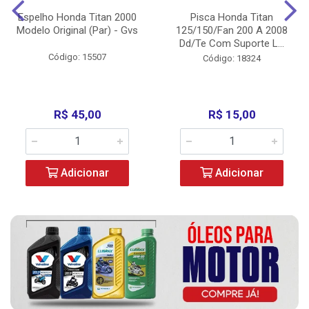
Espelho Honda Titan 2000
Pisca Honda Titan
Modelo Original (Par) - Gvs
125/150/Fan 200 A 2008
Dd/Te Com Suporte L...
Código: 15507
Código: 18324
R$ 45,00
R$ 15,00
Adicionar
Adicionar