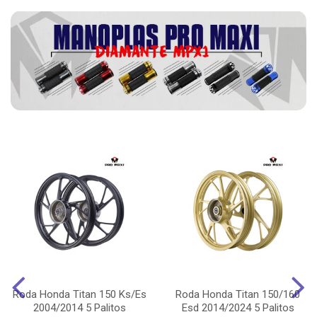
Roda Honda Titan 150 Ks/Es
Roda Honda Titan 150/160
2004/2014 5 Palitos
Esd 2014/2024 5 Palitos