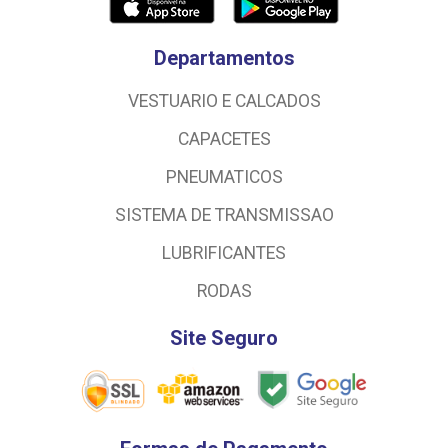
Departamentos
VESTUARIO E CALCADOS
CAPACETES
PNEUMATICOS
SISTEMA DE TRANSMISSAO
LUBRIFICANTES
RODAS
Site Seguro