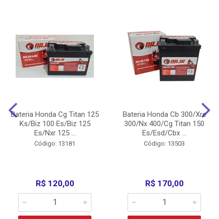
Bateria Honda Cg Titan 125
Bateria Honda Cb 300/Xre
Ks/Biz 100 Es/Biz 125
300/Nx 400/Cg Titan 150
Es/Nxr 125 ...
Es/Esd/Cbx ...
Código: 13181
Código: 13503
R$ 120,00
R$ 170,00