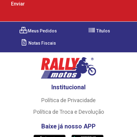
Meus Pedidos
Títulos
Notas Fiscais
Institucional
Política de Privacidade
Política de Troca e Devolução
Baixe já nosso APP