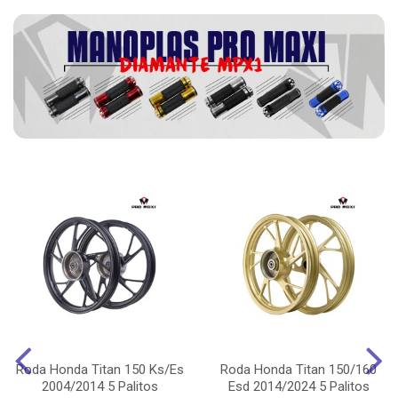
Roda Honda Titan 150 Ks/Es
Roda Honda Titan 150/160
2004/2014 5 Palitos
Esd 2014/2024 5 Palitos