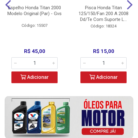
Espelho Honda Titan 2000
Pisca Honda Titan
Modelo Original (Par) - Gvs
125/150/Fan 200 A 2008
Dd/Te Com Suporte L...
Código: 15507
Código: 18324
R$ 45,00
R$ 15,00
Adicionar
Adicionar