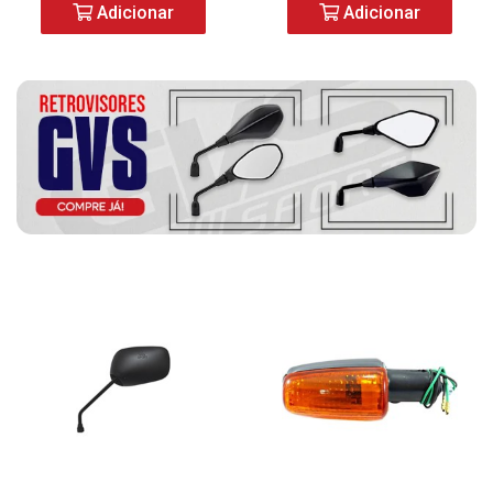
Adicionar
Adicionar