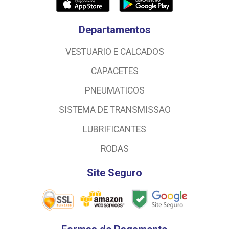
Departamentos
VESTUARIO E CALCADOS
CAPACETES
PNEUMATICOS
SISTEMA DE TRANSMISSAO
LUBRIFICANTES
RODAS
Site Seguro