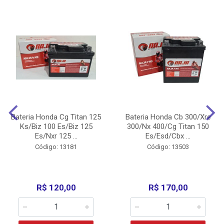
Bateria Honda Cg Titan 125
Bateria Honda Cb 300/Xre
Ks/Biz 100 Es/Biz 125
300/Nx 400/Cg Titan 150
Es/Nxr 125 ...
Es/Esd/Cbx ...
Código: 13181
Código: 13503
R$ 120,00
R$ 170,00