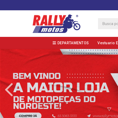
DEPARTAMENTOS
Vestuario 