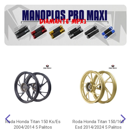
Roda Honda Titan 150 Ks/Es
Roda Honda Titan 150/160
2004/2014 5 Palitos
Esd 2014/2024 5 Palitos