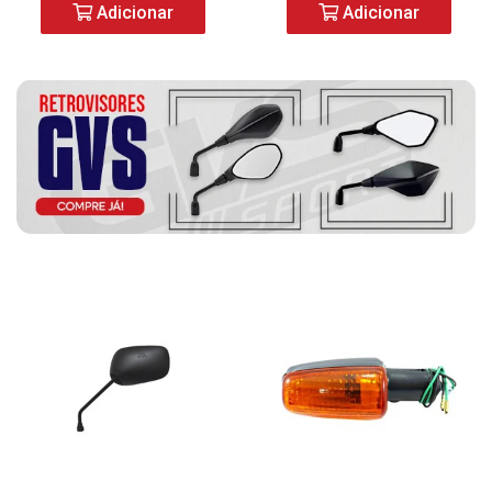
Adicionar
Adicionar