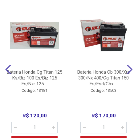
Bateria Honda Cg Titan 125
Bateria Honda Cb 300/Xre
Ks/Biz 100 Es/Biz 125
300/Nx 400/Cg Titan 150
Es/Nxr 125 ...
Es/Esd/Cbx ...
Código: 13181
Código: 13503
R$ 120,00
R$ 170,00