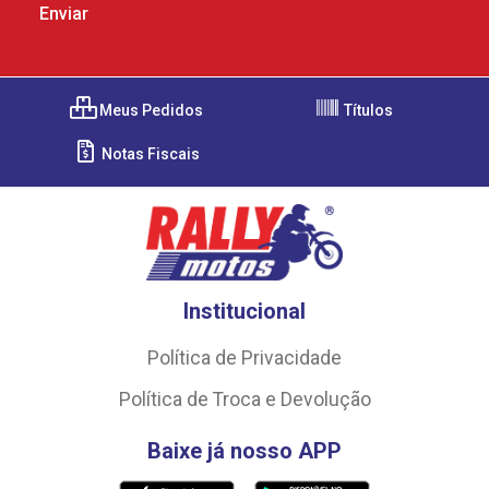
Meus Pedidos
Títulos
Notas Fiscais
Institucional
Política de Privacidade
Política de Troca e Devolução
Baixe já nosso APP