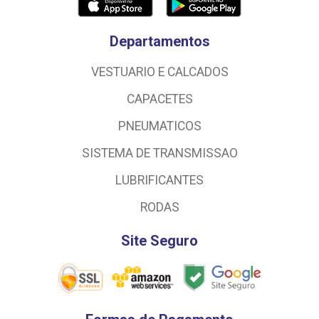
Departamentos
VESTUARIO E CALCADOS
CAPACETES
PNEUMATICOS
SISTEMA DE TRANSMISSAO
LUBRIFICANTES
RODAS
Site Seguro