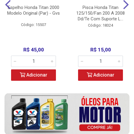
Espelho Honda Titan 2000
Pisca Honda Titan
Modelo Original (Par) - Gvs
125/150/Fan 200 A 2008
Dd/Te Com Suporte L...
Código: 15507
Código: 18324
R$ 45,00
R$ 15,00
Adicionar
Adicionar