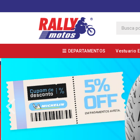
DEPARTAMENTOS
Vestuario 