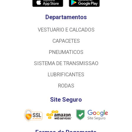
Departamentos
VESTUARIO E CALCADOS
CAPACETES
PNEUMATICOS
SISTEMA DE TRANSMISSAO
LUBRIFICANTES
RODAS
Site Seguro