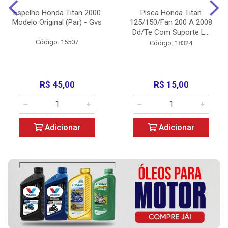
Espelho Honda Titan 2000
Pisca Honda Titan
Modelo Original (Par) - Gvs
125/150/Fan 200 A 2008
Dd/Te Com Suporte L...
Código: 15507
Código: 18324
R$ 45,00
R$ 15,00
Adicionar
Adicionar