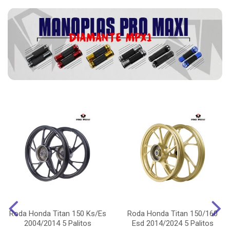
Roda Honda Titan 150 Ks/Es
Roda Honda Titan 150/160
2004/2014 5 Palitos
Esd 2014/2024 5 Palitos