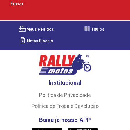
Meus Pedidos
Títulos
Notas Fiscais
Institucional
Política de Privacidade
Política de Troca e Devolução
Baixe já nosso APP