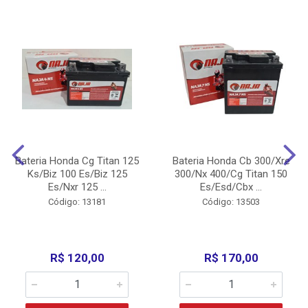
Bateria Honda Cg Titan 125
Bateria Honda Cb 300/Xre
Ks/Biz 100 Es/Biz 125
300/Nx 400/Cg Titan 150
Es/Nxr 125 ...
Es/Esd/Cbx ...
Código: 13181
Código: 13503
R$ 120,00
R$ 170,00