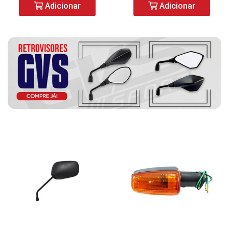
Adicionar
Adicionar