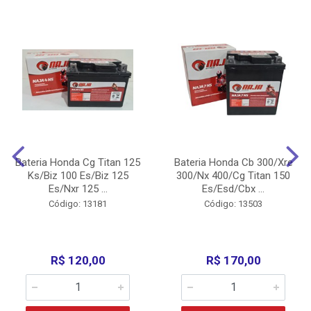
Bateria Honda Cg Titan 125
Bateria Honda Cb 300/Xre
Ks/Biz 100 Es/Biz 125
300/Nx 400/Cg Titan 150
Es/Nxr 125 ...
Es/Esd/Cbx ...
Código: 13181
Código: 13503
R$ 120,00
R$ 170,00