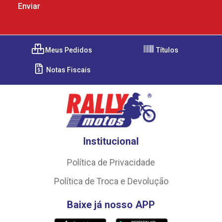
Meus Pedidos
Títulos
Notas Fiscais
Institucional
Política de Privacidade
Política de Troca e Devolução
Baixe já nosso APP