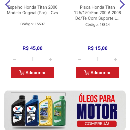
Espelho Honda Titan 2000
Pisca Honda Titan
Modelo Original (Par) - Gvs
125/150/Fan 200 A 2008
Dd/Te Com Suporte L...
Código: 15507
Código: 18324
R$ 45,00
R$ 15,00
Adicionar
Adicionar