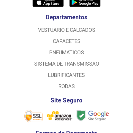
Departamentos
VESTUARIO E CALCADOS
CAPACETES
PNEUMATICOS
SISTEMA DE TRANSMISSAO
LUBRIFICANTES
RODAS
Site Seguro