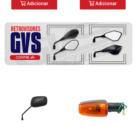
Adicionar
Adicionar