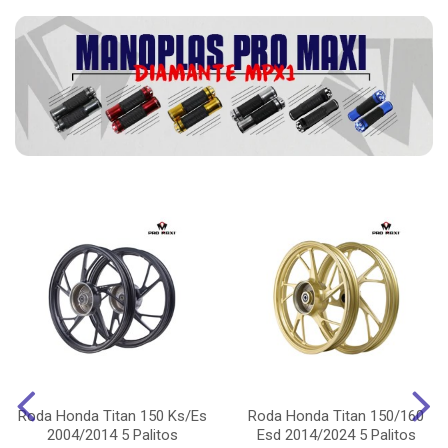
Roda Honda Titan 150 Ks/Es
Roda Honda Titan 150/160
2004/2014 5 Palitos
Esd 2014/2024 5 Palitos