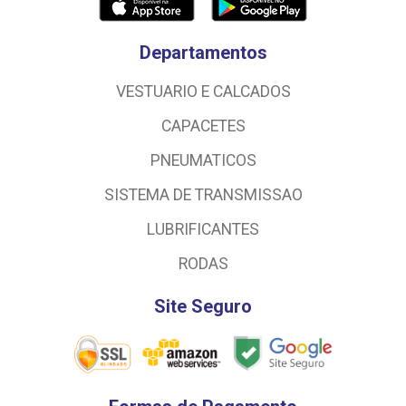
Departamentos
VESTUARIO E CALCADOS
CAPACETES
PNEUMATICOS
SISTEMA DE TRANSMISSAO
LUBRIFICANTES
RODAS
Site Seguro