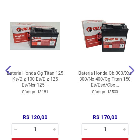
Bateria Honda Cg Titan 125
Bateria Honda Cb 300/Xre
Ks/Biz 100 Es/Biz 125
300/Nx 400/Cg Titan 150
Es/Nxr 125 ...
Es/Esd/Cbx ...
Código: 13181
Código: 13503
R$ 120,00
R$ 170,00