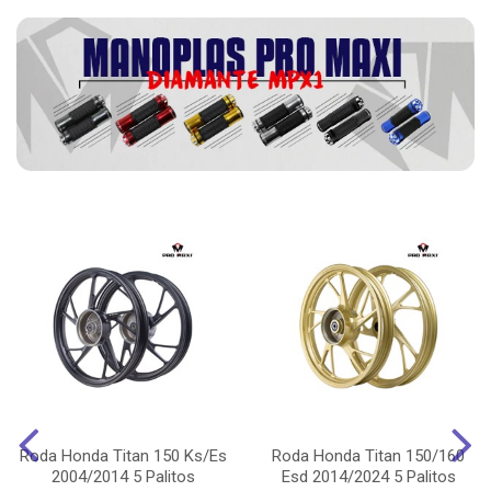
Roda Honda Titan 150 Ks/Es
Roda Honda Titan 150/160
2004/2014 5 Palitos
Esd 2014/2024 5 Palitos