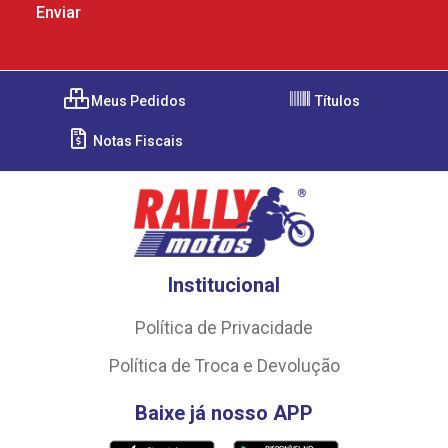
Meus Pedidos
Títulos
Notas Fiscais
Institucional
Política de Privacidade
Política de Troca e Devolução
Baixe já nosso APP