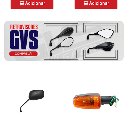
Adicionar
Adicionar