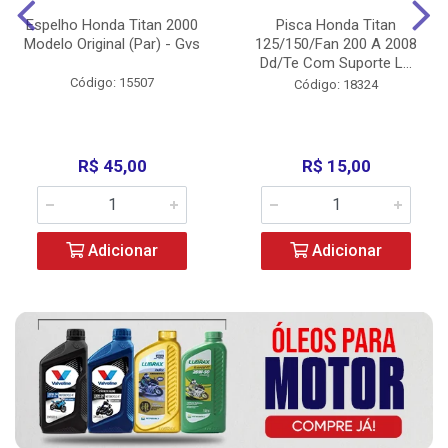
Espelho Honda Titan 2000
Pisca Honda Titan
Modelo Original (Par) - Gvs
125/150/Fan 200 A 2008
Dd/Te Com Suporte L...
Código: 15507
Código: 18324
R$ 45,00
R$ 15,00
Adicionar
Adicionar