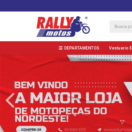
DEPARTAMENTOS
Vestuario 