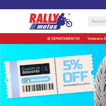
DEPARTAMENTOS
Vestuario 