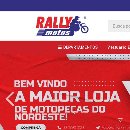
DEPARTAMENTOS
Vestuario 