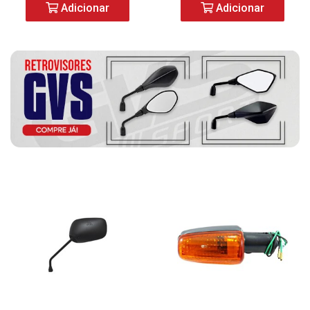
Adicionar
Adicionar