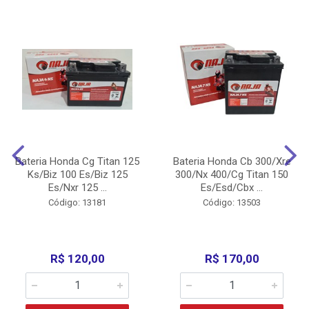
Bateria Honda Cg Titan 125
Bateria Honda Cb 300/Xre
Ks/Biz 100 Es/Biz 125
300/Nx 400/Cg Titan 150
Es/Nxr 125 ...
Es/Esd/Cbx ...
Código: 13181
Código: 13503
R$ 120,00
R$ 170,00