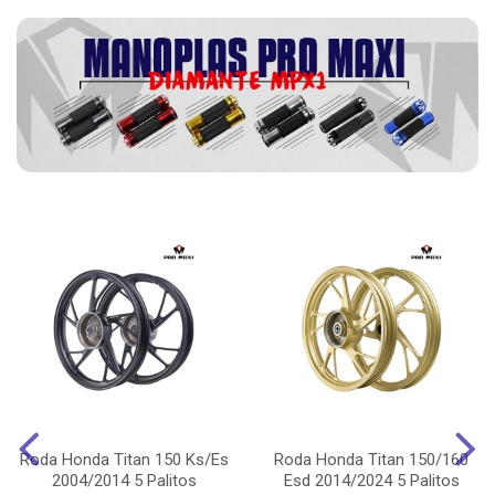
Roda Honda Titan 150 Ks/Es
Roda Honda Titan 150/160
2004/2014 5 Palitos
Esd 2014/2024 5 Palitos