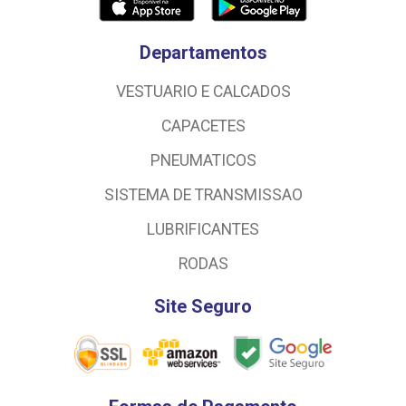
Departamentos
VESTUARIO E CALCADOS
CAPACETES
PNEUMATICOS
SISTEMA DE TRANSMISSAO
LUBRIFICANTES
RODAS
Site Seguro