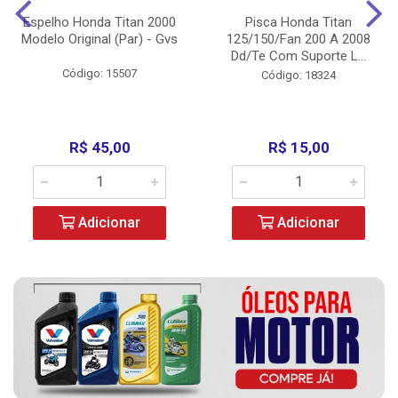
Espelho Honda Titan 2000
Pisca Honda Titan
Modelo Original (Par) - Gvs
125/150/Fan 200 A 2008
Dd/Te Com Suporte L...
Código: 15507
Código: 18324
R$ 45,00
R$ 15,00
Adicionar
Adicionar