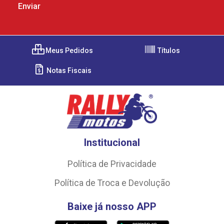
Meus Pedidos
Títulos
Notas Fiscais
Institucional
Política de Privacidade
Política de Troca e Devolução
Baixe já nosso APP