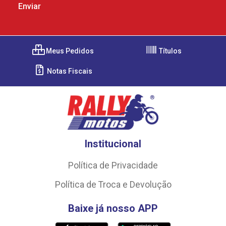
Meus Pedidos
Títulos
Notas Fiscais
Institucional
Política de Privacidade
Política de Troca e Devolução
Baixe já nosso APP