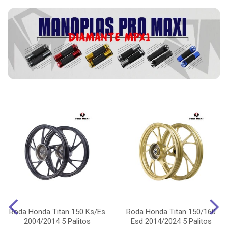
Roda Honda Titan 150 Ks/Es
Roda Honda Titan 150/160
2004/2014 5 Palitos
Esd 2014/2024 5 Palitos