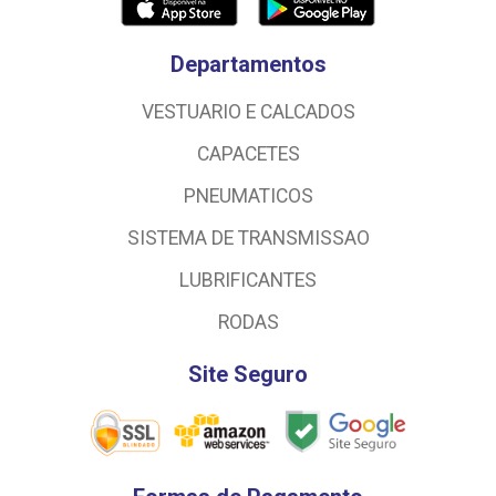
Departamentos
VESTUARIO E CALCADOS
CAPACETES
PNEUMATICOS
SISTEMA DE TRANSMISSAO
LUBRIFICANTES
RODAS
Site Seguro