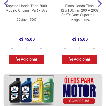
Espelho Honda Titan 2000
Pisca Honda Titan
Modelo Original (Par) - Gvs
125/150/Fan 200 A 2008
Dd/Te Com Suporte L...
Código: 15507
Código: 18324
R$ 45,00
R$ 15,00
Adicionar
Adicionar