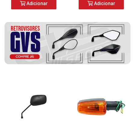
Adicionar
Adicionar