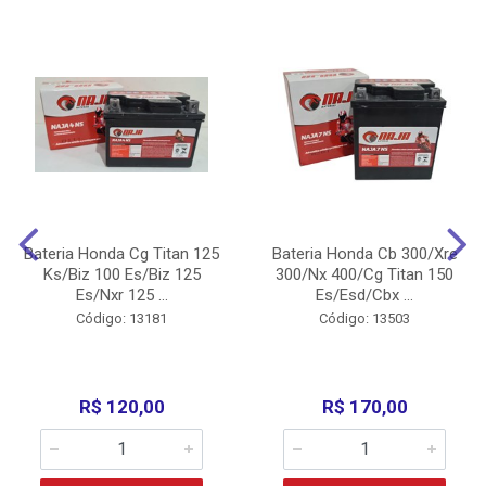
Bateria Honda Cg Titan 125
Bateria Honda Cb 300/Xre
Ks/Biz 100 Es/Biz 125
300/Nx 400/Cg Titan 150
Es/Nxr 125 ...
Es/Esd/Cbx ...
Código: 13181
Código: 13503
R$ 120,00
R$ 170,00