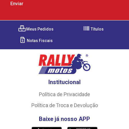
Meus Pedidos
Títulos
Notas Fiscais
Institucional
Política de Privacidade
Política de Troca e Devolução
Baixe já nosso APP