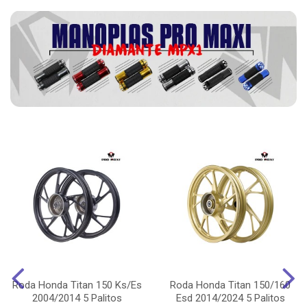
Roda Honda Titan 150 Ks/Es
Roda Honda Titan 150/160
2004/2014 5 Palitos
Esd 2014/2024 5 Palitos