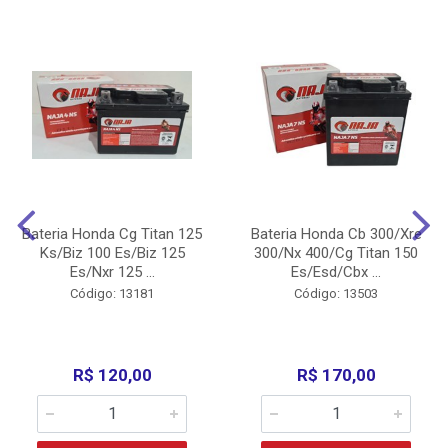
Bateria Honda Cg Titan 125
Bateria Honda Cb 300/Xre
Ks/Biz 100 Es/Biz 125
300/Nx 400/Cg Titan 150
Es/Nxr 125 ...
Es/Esd/Cbx ...
Código: 13181
Código: 13503
R$ 120,00
R$ 170,00