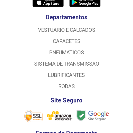
Departamentos
VESTUARIO E CALCADOS
CAPACETES
PNEUMATICOS
SISTEMA DE TRANSMISSAO
LUBRIFICANTES
RODAS
Site Seguro