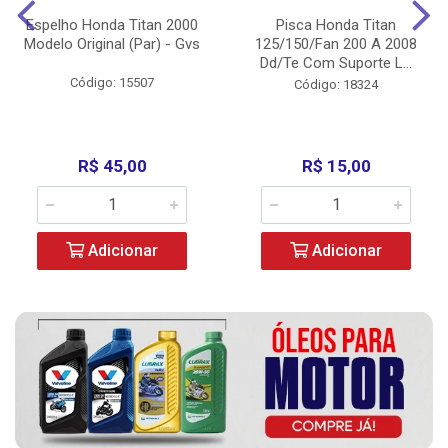
Espelho Honda Titan 2000
Pisca Honda Titan
Modelo Original (Par) - Gvs
125/150/Fan 200 A 2008
Dd/Te Com Suporte L...
Código: 15507
Código: 18324
R$ 45,00
R$ 15,00
Adicionar
Adicionar