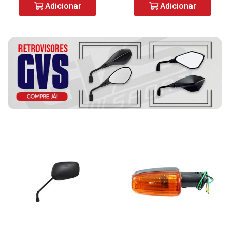
Adicionar
Adicionar