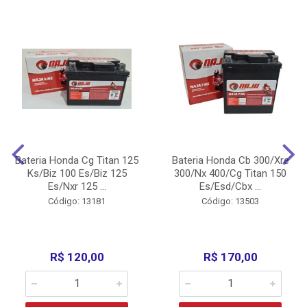
Bateria Honda Cg Titan 125
Bateria Honda Cb 300/Xre
Ks/Biz 100 Es/Biz 125
300/Nx 400/Cg Titan 150
Es/Nxr 125 ...
Es/Esd/Cbx ...
Código: 13181
Código: 13503
R$ 120,00
R$ 170,00