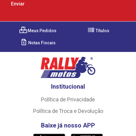
Meus Pedidos
Títulos
Notas Fiscais
Institucional
Política de Privacidade
Política de Troca e Devolução
Baixe já nosso APP