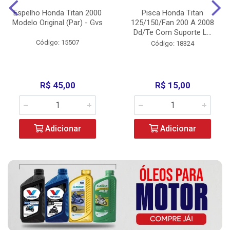
Espelho Honda Titan 2000
Pisca Honda Titan
Modelo Original (Par) - Gvs
125/150/Fan 200 A 2008
Dd/Te Com Suporte L...
Código: 15507
Código: 18324
R$ 45,00
R$ 15,00
Adicionar
Adicionar