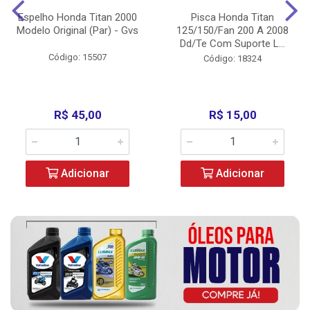
Espelho Honda Titan 2000
Pisca Honda Titan
Modelo Original (Par) - Gvs
125/150/Fan 200 A 2008
Dd/Te Com Suporte L...
Código: 15507
Código: 18324
R$ 45,00
R$ 15,00
Adicionar
Adicionar