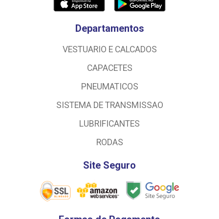
Departamentos
VESTUARIO E CALCADOS
CAPACETES
PNEUMATICOS
SISTEMA DE TRANSMISSAO
LUBRIFICANTES
RODAS
Site Seguro