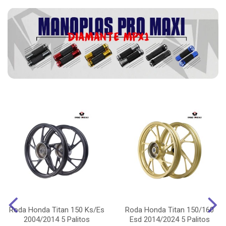
Roda Honda Titan 150 Ks/Es
Roda Honda Titan 150/160
2004/2014 5 Palitos
Esd 2014/2024 5 Palitos