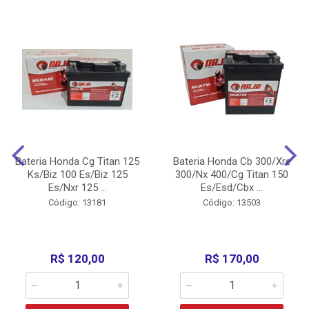
Bateria Honda Cg Titan 125
Bateria Honda Cb 300/Xre
Ks/Biz 100 Es/Biz 125
300/Nx 400/Cg Titan 150
Es/Nxr 125 ...
Es/Esd/Cbx ...
Código: 13181
Código: 13503
R$ 120,00
R$ 170,00