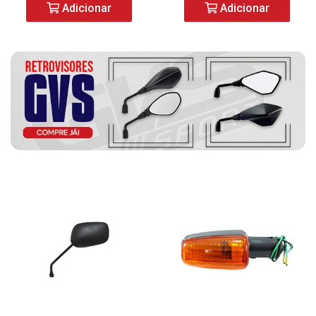
Adicionar
Adicionar