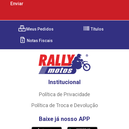
Meus Pedidos
Títulos
Notas Fiscais
Institucional
Política de Privacidade
Política de Troca e Devolução
Baixe já nosso APP