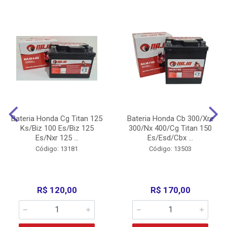
Bateria Honda Cg Titan 125
Bateria Honda Cb 300/Xre
Ks/Biz 100 Es/Biz 125
300/Nx 400/Cg Titan 150
Es/Nxr 125 ...
Es/Esd/Cbx ...
Código: 13181
Código: 13503
R$ 120,00
R$ 170,00