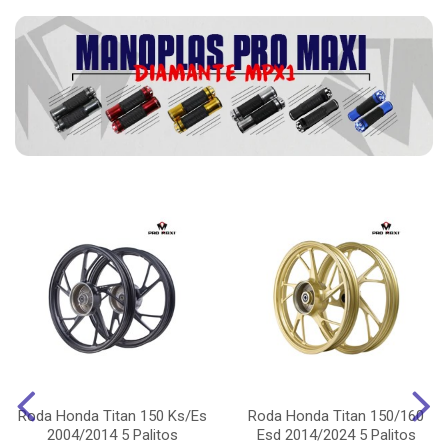
Roda Honda Titan 150 Ks/Es
Roda Honda Titan 150/160
2004/2014 5 Palitos
Esd 2014/2024 5 Palitos