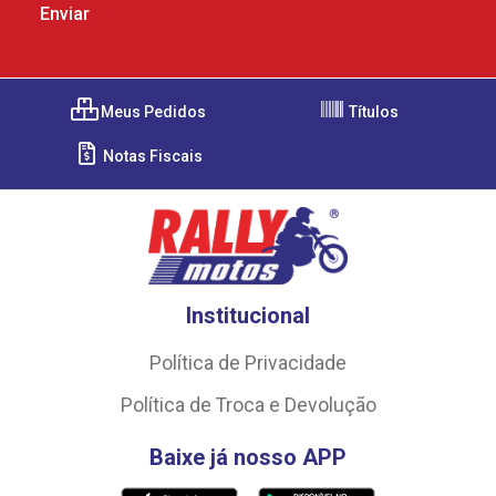
Meus Pedidos
Títulos
Notas Fiscais
Institucional
Política de Privacidade
Política de Troca e Devolução
Baixe já nosso APP