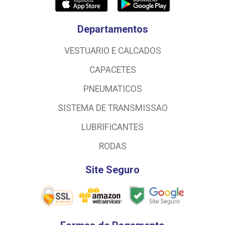
Departamentos
VESTUARIO E CALCADOS
CAPACETES
PNEUMATICOS
SISTEMA DE TRANSMISSAO
LUBRIFICANTES
RODAS
Site Seguro