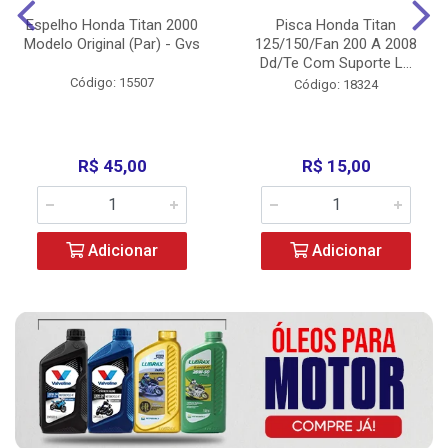
Espelho Honda Titan 2000
Pisca Honda Titan
Modelo Original (Par) - Gvs
125/150/Fan 200 A 2008
Dd/Te Com Suporte L...
Código: 15507
Código: 18324
R$ 45,00
R$ 15,00
Adicionar
Adicionar