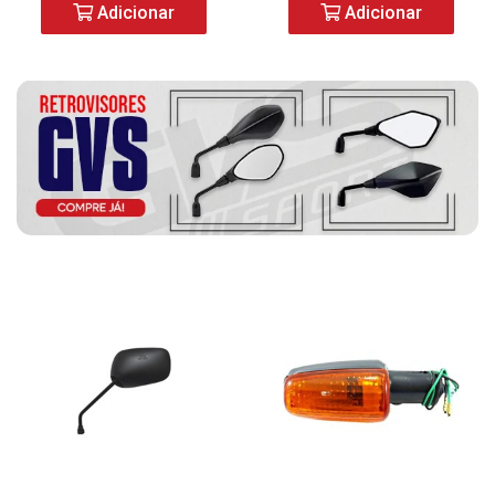
Adicionar
Adicionar